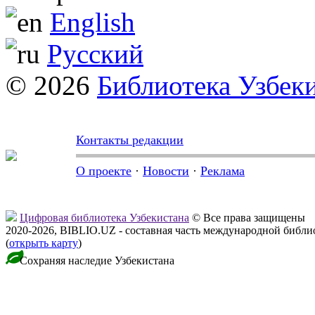
English
Русский
© 2026
Библиотека Узбек
Контакты редакции
О проекте
·
Новости
·
Реклама
Цифровая библиотека Узбекистана
© Все права защищены
2020-2026, BIBLIO.UZ - составная часть международной библ
(
открыть карту
)
Сохраняя наследие Узбекистана