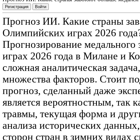
Регистрация
Войти
Прогноз ИИ. Какие страны за
Олимпийских играх 2026 года
Прогнозирование медального 
играх 2026 года в Милане и 
сложная аналитическая задача
множества факторов. Стоит по
прогноз, сделанный даже экспе
является вероятностным, так к
травмы, текущая форма и друг
анализа исторических данных
сторон стран в зимних видах 