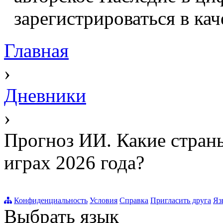
зарегистрироваться в кач
Главная
›
Дневники
›
Прогноз ИИ. Какие стран
играх 2026 года?
Конфиденциальность
Условия
Справка
Пригласить друга
Яз
Выбрать язык