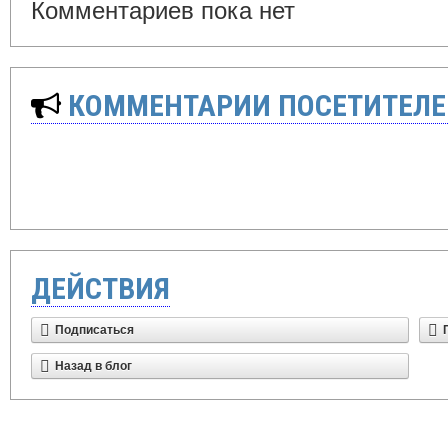
Комментариев пока нет
КОММЕНТАРИИ ПОСЕТИТЕЛЕ
ДЕЙСТВИЯ
Подписаться
Назад в блог