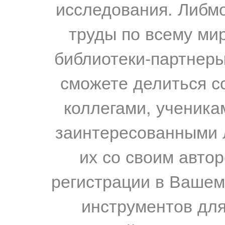
исследования. Либм
труды по всему мир
библиотеки-партнеры,
сможете делиться с
коллегами, ученика
заинтересованными 
их со своим авто
регистрации в Вашем
инструментов для