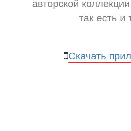
авторской коллекции.
так есть и 
Скачать прил