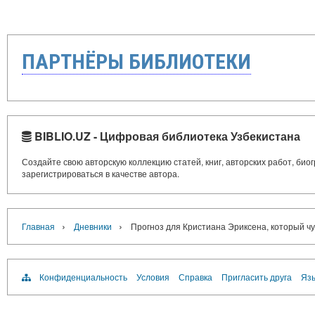
ПАРТНЁРЫ БИБЛИОТЕКИ
BIBLIO.UZ - Цифровая библиотека Узбекистана
Создайте свою авторскую коллекцию статей, книг, авторских работ, би
зарегистрироваться в качестве автора.
›
›
Главная
Дневники
Прогноз для Кристиана Эриксена, который чу
Конфиденциальность
Условия
Справка
Пригласить друга
Язы