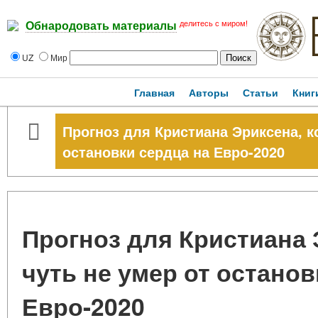
делитесь с миром!
Обнародовать материалы
UZ
Мир
Главная
Авторы
Статьи
Книг
Прогноз для Кристиана Эриксена, к
остановки сердца на Евро-2020
Прогноз для Кристиана 
чуть не умер от останов
Евро-2020