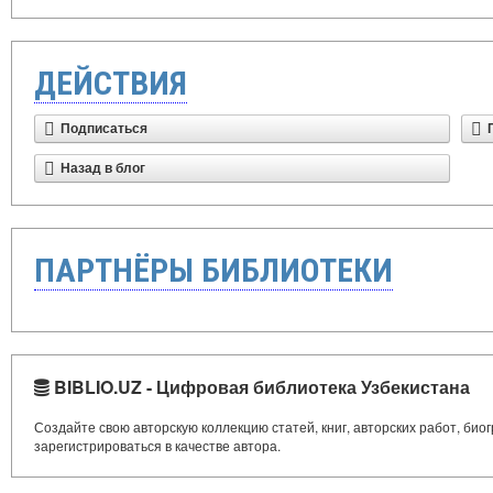
ДЕЙСТВИЯ
Подписаться
Назад в блог
ПАРТНЁРЫ БИБЛИОТЕКИ
BIBLIO.UZ - Цифровая библиотека Узбекистана
Создайте свою авторскую коллекцию статей, книг, авторских работ, би
зарегистрироваться в качестве автора.