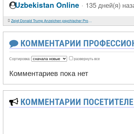
·
Uzbekistan Online
135 дней(я) наз
Zeigt Donald Trump Anzeichen psychischer Probleme?
КОММЕНТАРИИ ПРОФЕССИОН
Сортировка:
развернуть все
Комментариев пока нет
КОММЕНТАРИИ ПОСЕТИТЕЛЕ