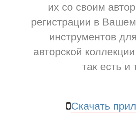
их со своим авто
регистрации в Вашем
инструментов для
авторской коллекции.
так есть и 
Скачать прил