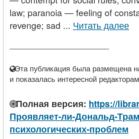
law; paranoia — feeling of consta
revenge; sad ...
Читать далее
____________________
Эта публикация была размещена на
и показалась интересной редакторам
Полная версия:
https://libr
Проявляет-ли-Дональд-Трам
психологических-проблем