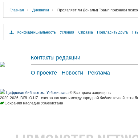
›
›
Главная
Дневники
Проявляет ли Дональд Трамп признаки психо
Конфиденциальность
Условия
Справка
Пригласить друга
Язы
Контакты редакции
О проекте
·
Новости
·
Реклама
Цифровая библиотека Узбекистана
© Все права защищены
2020-2026, BIBLIO.UZ - составная часть международной библиотечной сети Л
Сохраняя наследие Узбекистана