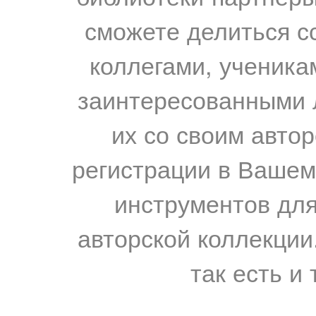
сможете делиться с
коллегами, ученика
заинтересованными 
их со своим авто
регистрации в Вашем
инструментов для
авторской коллекции.
так есть и 