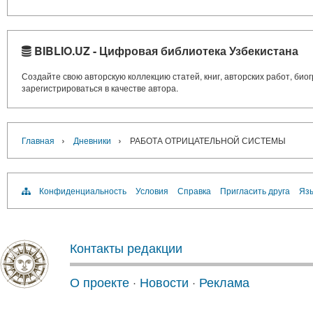
BIBLIO.UZ - Цифровая библиотека Узбекистана
Создайте свою авторскую коллекцию статей, книг, авторских работ, би
зарегистрироваться в качестве автора.
›
›
Главная
Дневники
РАБОТА ОТРИЦАТЕЛЬНОЙ СИСТЕМЫ
Конфиденциальность
Условия
Справка
Пригласить друга
Язы
Контакты редакции
О проекте
·
Новости
·
Реклама