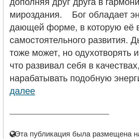
дополняя друг друга в гармон
мироздания. Бог обладает эн
дающей форме, в которую её 
самостоятельного развития. 
тоже может, но одухотворять и
что развивал себя в качества
нарабатывать подобную энерги
далее
____________________
Эта публикация была размещена на