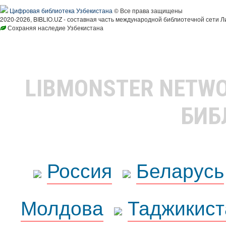
Цифровая библиотека Узбекистана
© Все права защищены
2020-2026, BIBLIO.UZ - составная часть международной библиотечной сети Л
Сохраняя наследие Узбекистана
LIBMONSTER NETW
БИБ
Россия
Беларусь
Молдова
Таджикист