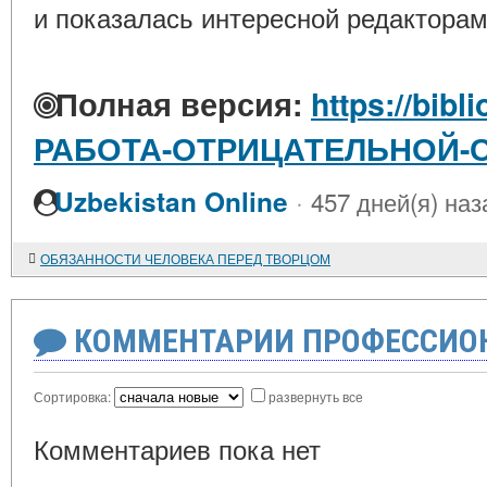
и показалась интересной редакторам
Полная версия:
https://bibl
РАБОТА-ОТРИЦАТЕЛЬНОЙ-
·
Uzbekistan Online
457 дней(я) наз
ОБЯЗАННОСТИ ЧЕЛОВЕКА ПЕРЕД ТВОРЦОМ
КОММЕНТАРИИ ПРОФЕССИОН
Сортировка:
развернуть все
Комментариев пока нет