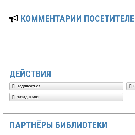
КОММЕНТАРИИ ПОСЕТИТЕЛЕ
ДЕЙСТВИЯ
Подписаться
Назад в блог
ПАРТНЁРЫ БИБЛИОТЕКИ