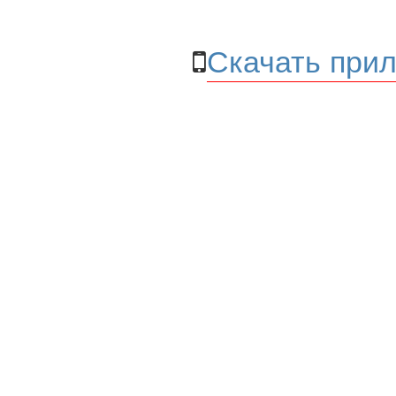
Скачать прил