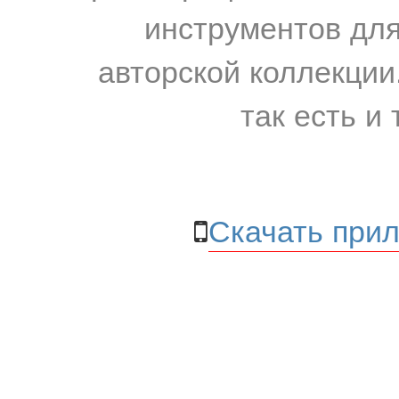
инструментов для
авторской коллекции.
так есть и 
Скачать прил