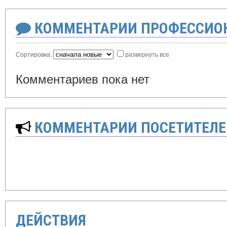
КОММЕНТАРИИ ПРОФЕССИОН
Сортировка:
развернуть все
Комментариев пока нет
КОММЕНТАРИИ ПОСЕТИТЕЛЕ
ДЕЙСТВИЯ