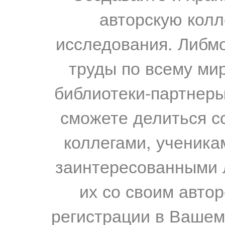
авторскую колл
исследования. Либм
труды по всему мир
библиотеки-партнеры,
сможете делиться с
коллегами, ученика
заинтересованными 
их со своим авто
регистрации в Вашем