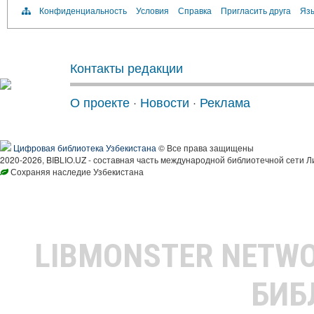
Конфиденциальность
Условия
Справка
Пригласить друга
Язы
Контакты редакции
О проекте
·
Новости
·
Реклама
Цифровая библиотека Узбекистана
© Все права защищены
2020-2026, BIBLIO.UZ - составная часть международной библиотечной сети Л
Сохраняя наследие Узбекистана
LIBMONSTER NETW
БИБ