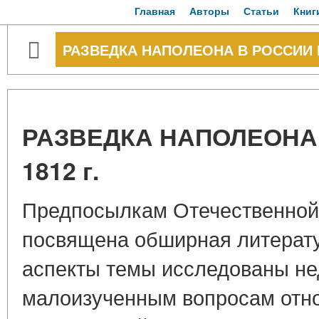
Главная
Авторы
Статьи
Книг
РАЗВЕДКА НАПОЛЕОНА В РОССИИ П
РАЗВЕДКА НАПОЛЕОНА
1812 г.
Предпосылкам Отечественной 
посвящена обширная литерату
аспекты темы исследованы не
малоизученным вопросам отно