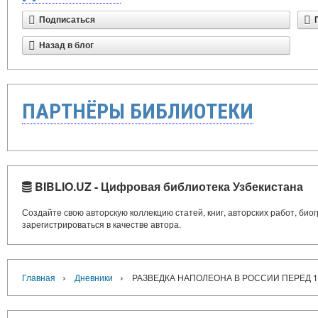
Подписаться
Назад в блог
ПАРТНЁРЫ БИБЛИОТЕКИ
BIBLIO.UZ - Цифровая библиотека Узбекистана
Создайте свою авторскую коллекцию статей, книг, авторских работ, би
зарегистрироваться в качестве автора.
›
›
Главная
Дневники
РАЗВЕДКА НАПОЛЕОНА В РОССИИ ПЕРЕД 18