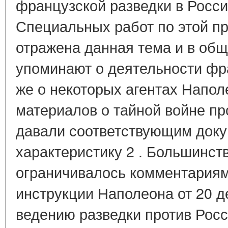
французской разведки в Росси
Специальных работ по этой п
отражена данная тема и в общи
упоминают о деятельности фр
же о некоторых агентах Напол
материалов о тайной войне пр
давали соответствующим доку
характеристику 2 . Большинст
ограничивалось комментария
инструкции Наполеона от 20 де
ведению разведки против Росс