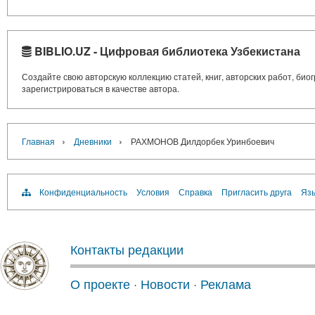
BIBLIO.UZ - Цифровая библиотека Узбекистана
Создайте свою авторскую коллекцию статей, книг, авторских работ, би
зарегистрироваться в качестве автора.
›
›
Главная
Дневники
РАХМОНОВ Дилдорбек Уринбоевич
Конфиденциальность
Условия
Справка
Пригласить друга
Язы
Контакты редакции
О проекте
·
Новости
·
Реклама