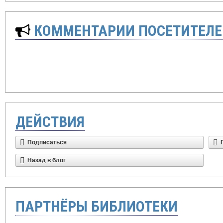
КОММЕНТАРИИ ПОСЕТИТЕЛЕ
ДЕЙСТВИЯ
Подписаться
Назад в блог
ПАРТНЁРЫ БИБЛИОТЕКИ