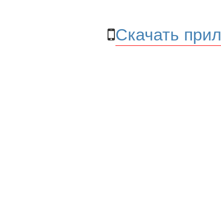
Скачать прил