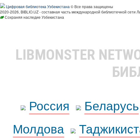
Цифровая библиотека Узбекистана
© Все права защищены
2020-2026, BIBLIO.UZ - составная часть международной библиотечной сети Л
Сохраняя наследие Узбекистана
LIBMONSTER NETW
БИБ
Россия
Беларусь
Молдова
Таджикист