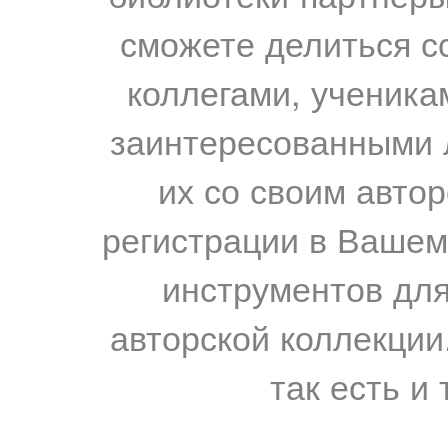
сможете делиться с
коллегами, ученика
заинтересованными 
их со своим авто
регистрации в Вашем
инструментов для
авторской коллекции.
так есть и 