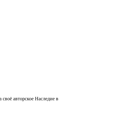
 своё авторское Наследие в