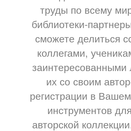
труды по всему мир
библиотеки-партнеры,
сможете делиться с
коллегами, ученика
заинтересованными 
их со своим авто
регистрации в Вашем
инструментов для
авторской коллекции.