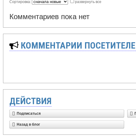
Сортировка:
развернуть все
Комментариев пока нет
КОММЕНТАРИИ ПОСЕТИТЕЛЕ
ДЕЙСТВИЯ
Подписаться
Назад в блог