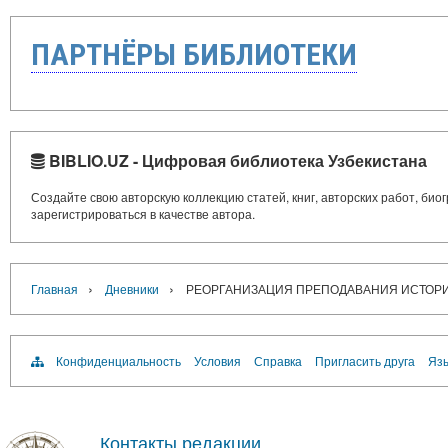
ПАРТНЁРЫ БИБЛИОТЕКИ
BIBLIO.UZ - Цифровая библиотека Узбекистана
Создайте свою авторскую коллекцию статей, книг, авторских работ, би
зарегистрироваться в качестве автора.
›
›
Главная
Дневники
РЕОРГАНИЗАЦИЯ ПРЕПОДАВАНИЯ ИСТОРИ
Конфиденциальность
Условия
Справка
Пригласить друга
Язы
Контакты редакции