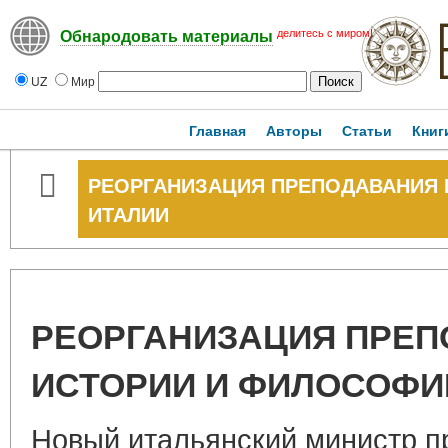
делитесь с миром!
Обнародовать материалы
UZ
Мир
Главная
Авторы
Статьи
Книг
РЕОРГАНИЗАЦИЯ ПРЕПОДАВАНИЯ 
ИТАЛИИ
РЕОРГАНИЗАЦИЯ ПРЕ
ИСТОРИИ И ФИЛОСОФИ
Новый итальянский министр п