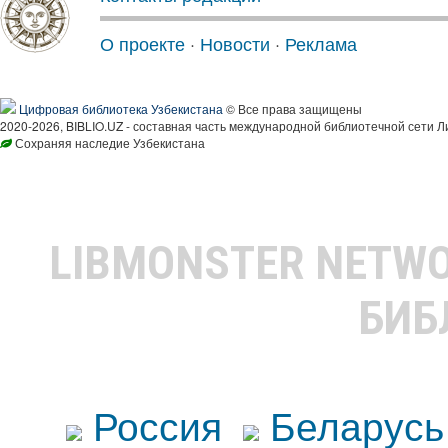
О проекте
·
Новости
·
Реклама
Цифровая библиотека Узбекистана
© Все права защищены
2020-2026, BIBLIO.UZ - составная часть международной библиотечной сети Л
Сохраняя наследие Узбекистана
LIBMONSTER NETW
БИБ
Россия
Беларусь