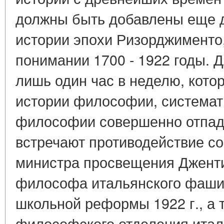
должны быть добавлены еще д
истории эпохи Ризорджименто
понимании 1700 - 1922 годы. 
лишь один час в неделю, кот
истории философии, системат
философии совершенно отпад
встречают противодействие с
министра просвещения Дженти
философа итальянского фаши
школьной реформы 1922 г., а 
философского отделения итал