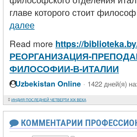
главе которого стоит философ 
далее
Read more
https://biblioteka.b
РЕОРГАНИЗАЦИЯ-ПРЕПОДА
ФИЛОСОФИИ-В-ИТАЛИИ
·
Uzbekistan Online
1422 дней(я) на
ИНДИЯ ПОСЛЕДНЕЙ ЧЕТВЕРТИ XIX ВЕКА
КОММЕНТАРИИ ПРОФЕССИОН