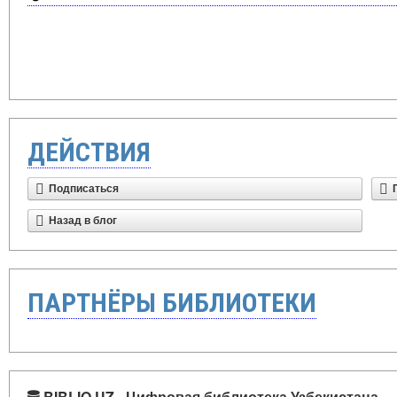
ДЕЙСТВИЯ
Подписаться
Назад в блог
ПАРТНЁРЫ БИБЛИОТЕКИ
BIBLIO.UZ - Цифровая библиотека Узбекистана