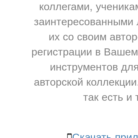
коллегами, ученика
заинтересованными 
их со своим авто
регистрации в Вашем
инструментов для
авторской коллекции.
так есть и 
Скачать прил