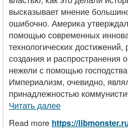
высказывает мнение большинст
ошибочно. Америка утверждал
помощью современных иннова
технологических достижений, 
создания и распространения 
нежели с помощью господства 
Империализм, очевидно, явл
принадлежностью коммунистиче
Читать далее
Read more
https://libmonster.r