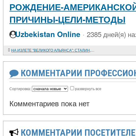
РОЖДЕНИЕ-АМЕРИКАНСКОЙ-
ПРИЧИНЫ-ЦЕЛИ-МЕТОДЫ
·
Uzbekistan Online
2385 дней(я) на
НА ИЗЛЕТЕ "ВЕЛИКОГО АЛЬЯНСА": СТАЛИН, ТРУМЭН И ЧЕРЧИЛЛЬ В КОНЦЕ ВТОРОЙ МИРОВОЙ ВОЙНЫ (ПО НОВЫМ ДОКУМЕНТАМ)
КОММЕНТАРИИ ПРОФЕССИОН
Сортировка:
развернуть все
Комментариев пока нет
КОММЕНТАРИИ ПОСЕТИТЕЛЕ