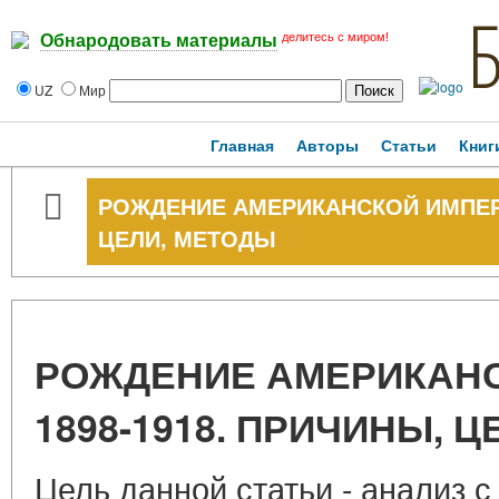
делитесь с миром!
Обнародовать материалы
UZ
Мир
Главная
Авторы
Статьи
Книг
РОЖДЕНИЕ АМЕРИКАНСКОЙ ИМПЕРИ
ЦЕЛИ, МЕТОДЫ
РОЖДЕНИЕ АМЕРИКАНС
1898-1918. ПРИЧИНЫ, 
Цель данной статьи - анализ 