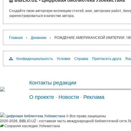
Создайте свою авторскую коллекцию статей, книг, авторских работ, би
зарегистрироваться в качестве автора.
›
›
Главная
Дневники
РОЖДЕНИЕ АМЕРИКАНСКОЙ ИМПЕРИИ: 189
Конфиденциальность
Условия
Справка
Пригласить друга
Язы
Контакты редакции
О проекте
·
Новости
·
Реклама
Цифровая библиотека Узбекистана
© Все права защищены
2020-2026, BIBLIO.UZ - составная часть международной библиотечной сети Л
Сохраняя наследие Узбекистана