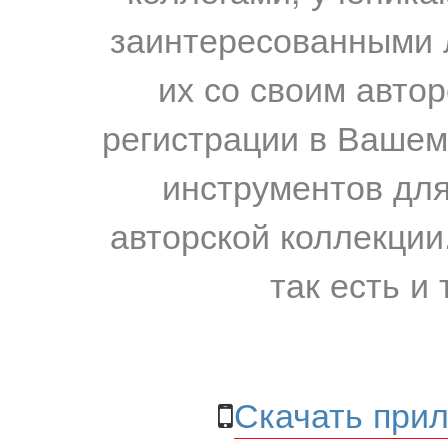
заинтересованными 
их со своим авто
регистрации в Вашем
инструментов для
авторской коллекции.
так есть и 
Скачать прил