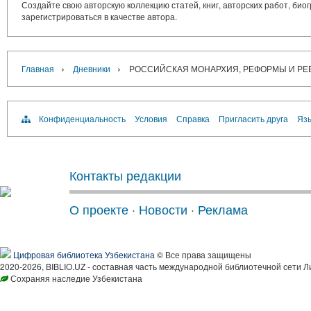
Создайте свою авторскую коллекцию статей, книг, авторских работ, би
зарегистрироваться в качестве автора.
›
›
Главная
Дневники
РОССИЙСКАЯ МОНАРХИЯ, РЕФОРМЫ И Р
Конфиденциальность
Условия
Справка
Пригласить друга
Язы
Контакты редакции
О проекте
·
Новости
·
Реклама
Цифровая библиотека Узбекистана
© Все права защищены
2020-2026, BIBLIO.UZ - составная часть международной библиотечной сети Л
Сохраняя наследие Узбекистана