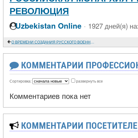
РЕВОЛЮЦИЯ
·
Uzbekistan Online
1927 дней(я) на
О ВРЕМЕНИ СОЗДАНИЯ РУССКОГО ВОЕННОГО ФЛОТА
КОММЕНТАРИИ ПРОФЕССИОН
Сортировка:
развернуть все
Комментариев пока нет
КОММЕНТАРИИ ПОСЕТИТЕЛЕ