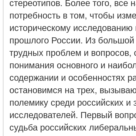
стереотипов. Более того, все 
потребность в том, чтобы изм
историческому исследованию 
прошлого России. Из большой
трудных проблем и вопросов,
понимания основного и наибол
содержании и особенностях р
остановимся на трех, вызыва
полемику среди российских и
исследователей. Первый вопро
судьба российских либеральн