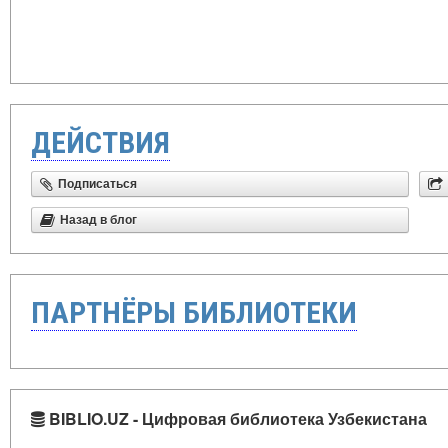
ДЕЙСТВИЯ
Подписаться
Назад в блог
ПАРТНЁРЫ БИБЛИОТЕКИ
BIBLIO.UZ - Цифровая библиотека Узбекистана