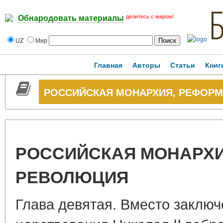
делитесь с миром!
Обнародовать материалы
UZ
Мир
Главная
Авторы
Статьи
Книг
РОССИЙСКАЯ МОНАРХИЯ, РЕФОР
РОССИЙСКАЯ МОНАРХИ
РЕВОЛЮЦИЯ
Глава девятая. Вместо заклю