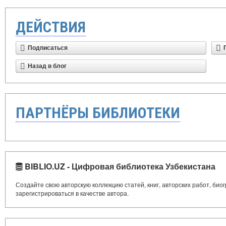
ДЕЙСТВИЯ
Подписаться
Назад в блог
ПАРТНЁРЫ БИБЛИОТЕКИ
BIBLIO.UZ - Цифровая библиотека Узбекистана
Создайте свою авторскую коллекцию статей, книг, авторских работ, би
зарегистрироваться в качестве автора.