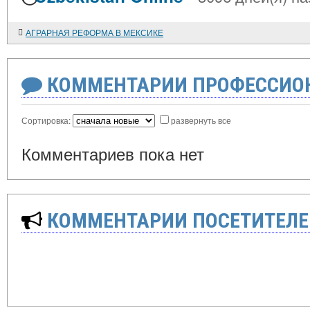
АГРАРНАЯ РЕФОРМА В МЕКСИКЕ
КОММЕНТАРИИ ПРОФЕССИОН
Сортировка:
развернуть все
Комментариев пока нет
КОММЕНТАРИИ ПОСЕТИТЕЛЕ