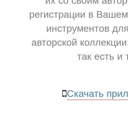
регистрации в Вашем
инструментов для
авторской коллекции.
так есть и 
Скачать прил