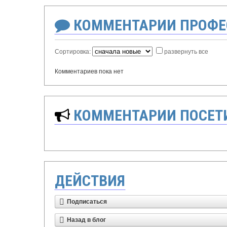
КОММЕНТАРИИ ПРОФЕ
Сортировка:
развернуть все
Комментариев пока нет
КОММЕНТАРИИ ПОСЕТИ
ДЕЙСТВИЯ
Подписаться
Назад в блог