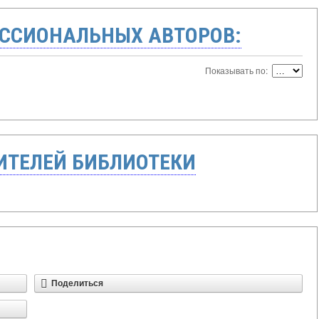
ССИОНАЛЬНЫХ АВТОРОВ:
Показывать по:
ТЕЛЕЙ БИБЛИОТЕКИ
Поделиться