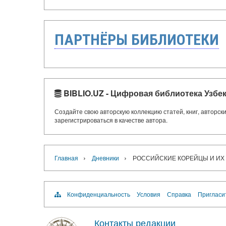
ПАРТНЁРЫ БИБЛИОТЕКИ
BIBLIO.UZ - Цифровая библиотека Узбе
Создайте свою авторскую коллекцию статей, книг, авторс
зарегистрироваться в качестве автора.
›
›
Главная
Дневники
РОССИЙСКИЕ КОРЕЙЦЫ И ИХ С
Конфиденциальность
Условия
Справка
Пригласи
Контакты редакции