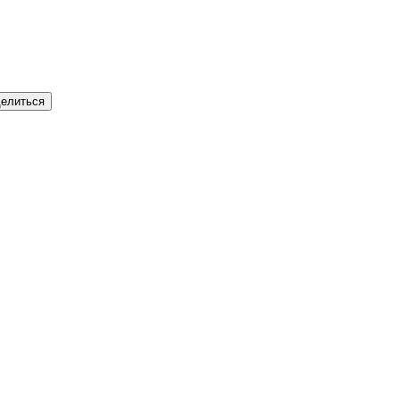
елиться