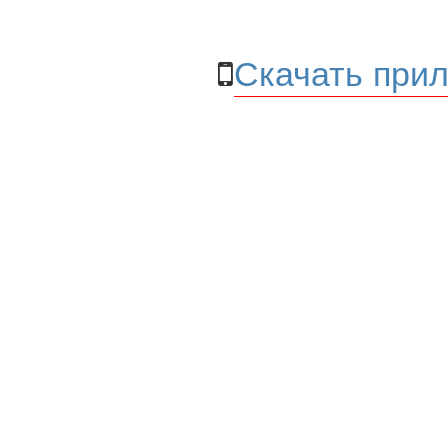
Скачать прил