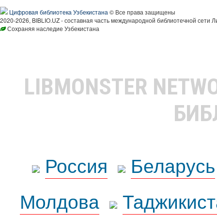
Цифровая библиотека Узбекистана
© Все права защищены
2020-2026, BIBLIO.UZ - составная часть международной библиотечной сети Л
Сохраняя наследие Узбекистана
LIBMONSTER NETW
БИБ
Россия
Беларусь
Молдова
Таджикист