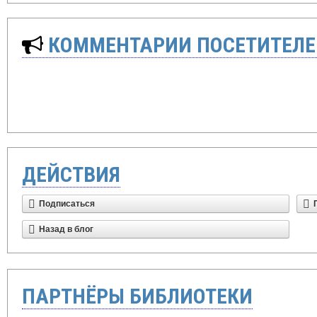
КОММЕНТАРИИ ПОСЕТИТЕЛЕ
ДЕЙСТВИЯ
Подписаться
Назад в блог
ПАРТНЁРЫ БИБЛИОТЕКИ