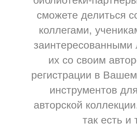
сможете делиться с
коллегами, ученика
заинтересованными 
их со своим авто
регистрации в Вашем
инструментов для
авторской коллекции.
так есть и 