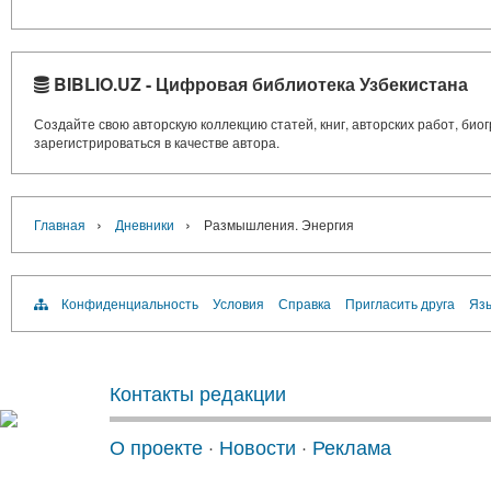
BIBLIO.UZ - Цифровая библиотека Узбекистана
Создайте свою авторскую коллекцию статей, книг, авторских работ, би
зарегистрироваться в качестве автора.
›
›
Главная
Дневники
Размышления. Энергия
Конфиденциальность
Условия
Справка
Пригласить друга
Язы
Контакты редакции
О проекте
·
Новости
·
Реклама