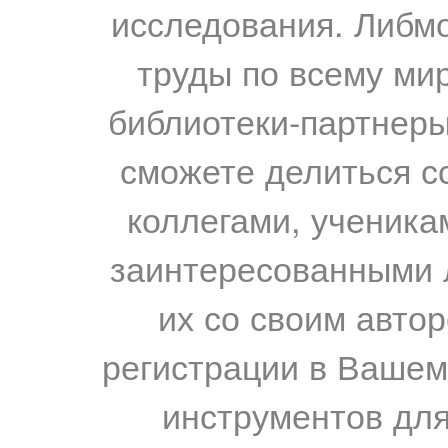
исследования. Либм
труды по всему мир
библиотеки-партнеры,
сможете делиться с
коллегами, ученика
заинтересованными 
их со своим авто
регистрации в Вашем
инструментов для