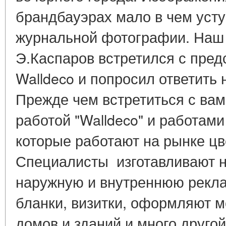
брандбауэрах мало в чем усту
журнальной фотографии. Наш
Э.Каспаров встретился с пре
Walldeco и попросил ответить 
Прежде чем встретиться с вам
работой "Walldeco" и работами
которые работают на рынке цв
Специалисты изготавливают н
наружную и внутреннюю реклам
бланки, визитки, оформляют 
домов и зданий и много друго