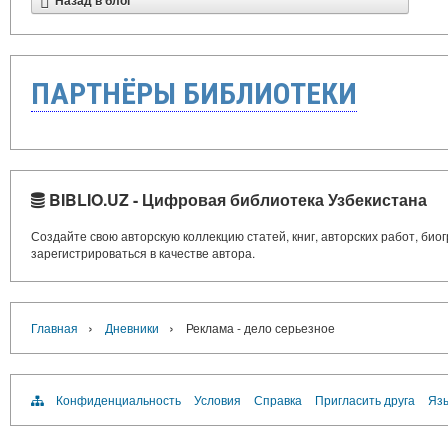
Назад в блог
ПАРТНЁРЫ БИБЛИОТЕКИ
BIBLIO.UZ - Цифровая библиотека Узбекистана
Создайте свою авторскую коллекцию статей, книг, авторских работ, би
зарегистрироваться в качестве автора.
›
›
Главная
Дневники
Реклама - дело серьезное
Конфиденциальность
Условия
Справка
Пригласить друга
Язы