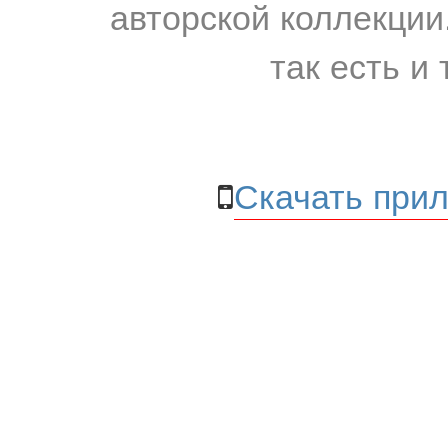
авторской коллекции.
так есть и 
Скачать прил