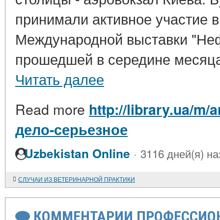
принимали активное участие 
Международной выставки "Нефт
прошедшей в середине месяца.
Читать далее
Read more
http://library.ua/m/
дело-серьезное
·
Uzbekistan Online
3116 дней(я) на
СЛУЧАИ ИЗ ВЕТЕРИНАРНОЙ ПРАКТИКИ
КОММЕНТАРИИ ПРОФЕССИОН