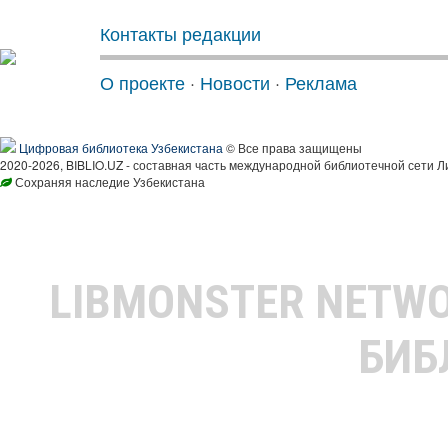
Контакты редакции
О проекте
·
Новости
·
Реклама
Цифровая библиотека Узбекистана
© Все права защищены
2020-2026, BIBLIO.UZ - составная часть международной библиотечной сети Л
Сохраняя наследие Узбекистана
LIBMONSTER NETW
БИБ