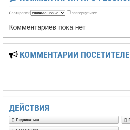
Сортировка:
развернуть все
Комментариев пока нет
КОММЕНТАРИИ ПОСЕТИТЕЛЕ
ДЕЙСТВИЯ
Подписаться