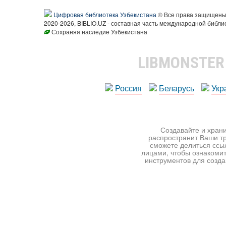
Цифровая библиотека Узбекистана
© Все права защищен
2020-2026, BIBLIO.UZ - составная часть международной библи
Сохраняя наследие Узбекистана
LIBMONSTE
Россия
Беларусь
Укр
Создавайте и храни
распространит Ваши тр
сможете делиться ссы
лицами, чтобы ознакомит
инструментов для создан