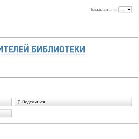
Показывать по:
ТЕЛЕЙ БИБЛИОТЕКИ
Поделиться