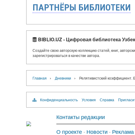
ПАРТНЁРЫ БИБЛИОТЕКИ
BIBLIO.UZ - Цифровая библиотека Узбе
Создайте свою авторскую коллекцию статей, книг, авторс
зарегистрироваться в качестве автора.
›
›
Главная
Дневники
Релятивистский коэффициент. 
Конфиденциальность
Условия
Справка
Пригласи
Контакты редакции
О проекте
·
Новости
·
Реклама