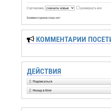
Сортировка:
развернуть все
Комментариев пока нет
КОММЕНТАРИИ ПОСЕТИ
ДЕЙСТВИЯ
Подписаться
Назад в блог