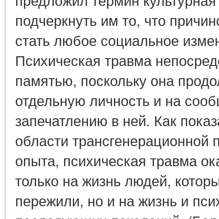
подчеркнуть им то, что причи
стать любое социальное измен
Психическая травма непосред
памятью, поскольку она продо
отдельную личность и на соо
запечатлению в ней. Как пока
области трансгенерационной 
опыта, психическая травма ок
только на жизнь людей, котор
пережили, но и на жизнь и пс