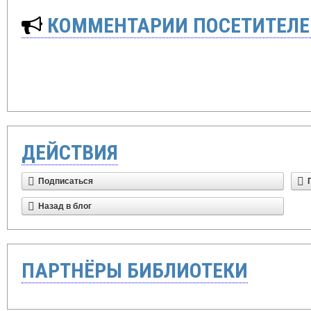
КОММЕНТАРИИ ПОСЕТИТЕЛЕ
ДЕЙСТВИЯ
Подписаться
Назад в блог
ПАРТНЁРЫ БИБЛИОТЕКИ