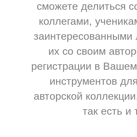
сможете делиться с
коллегами, ученика
заинтересованными 
их со своим авто
регистрации в Вашем
инструментов для
авторской коллекции.
так есть и 