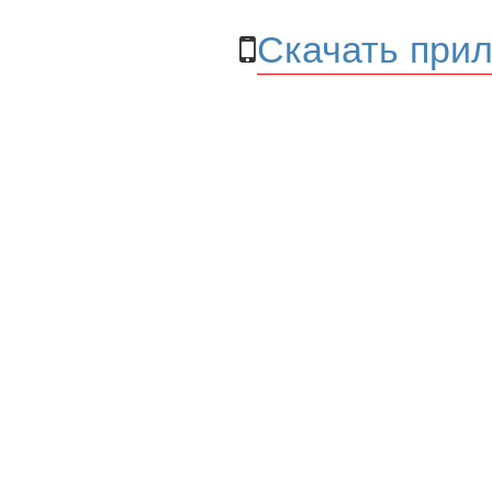
Скачать прил