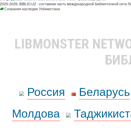
2020-2026, BIBLIO.UZ - составная часть международной библиотечной сети Л
Сохраняя наследие Узбекистана
LIBMONSTER NETW
БИБ
Россия
Беларусь
Молдова
Таджикист