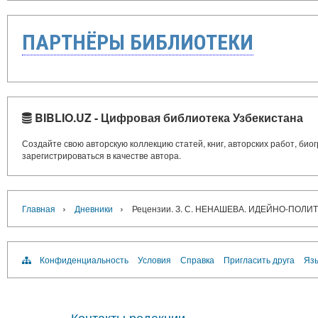
ПАРТНЁРЫ БИБЛИОТЕКИ
BIBLIO.UZ - Цифровая библиотека Узбекистана
Создайте свою авторскую коллекцию статей, книг, авторских работ, би
зарегистрироваться в качестве автора.
›
›
Главная
Дневники
Рецензии. З. С. НЕНАШЕВА. ИДЕЙНО-ПОЛИ
Конфиденциальность
Условия
Справка
Пригласить друга
Язы
Контакты редакции