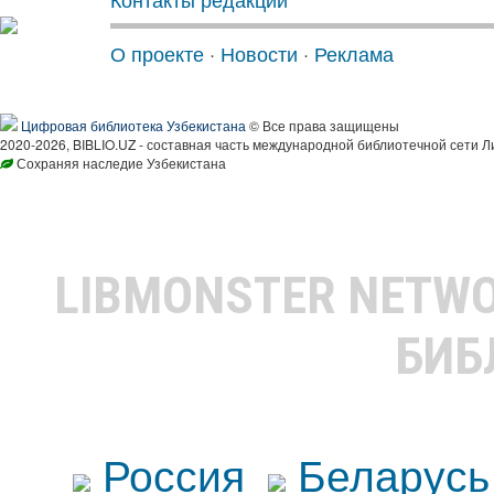
О проекте
·
Новости
·
Реклама
Цифровая библиотека Узбекистана
© Все права защищены
2020-2026, BIBLIO.UZ - составная часть международной библиотечной сети Л
Сохраняя наследие Узбекистана
LIBMONSTER NETW
БИБ
Россия
Беларусь