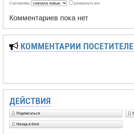
Сортировка:
развернуть все
Комментариев пока нет
КОММЕНТАРИИ ПОСЕТИТЕЛЕ
ДЕЙСТВИЯ
Подписаться
Назад в блог