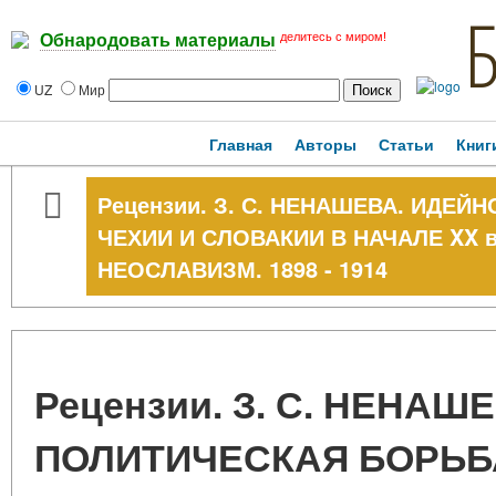
делитесь с миром!
Обнародовать материалы
UZ
Мир
Главная
Авторы
Статьи
Книг
Рецензии. З. С. НЕНАШЕВА. ИДЕ
ЧЕХИИ И СЛОВАКИИ В НАЧАЛЕ XX в
НЕОСЛАВИЗМ. 1898 - 1914
Рецензии. З. С. НЕНАШ
ПОЛИТИЧЕСКАЯ БОРЬБА