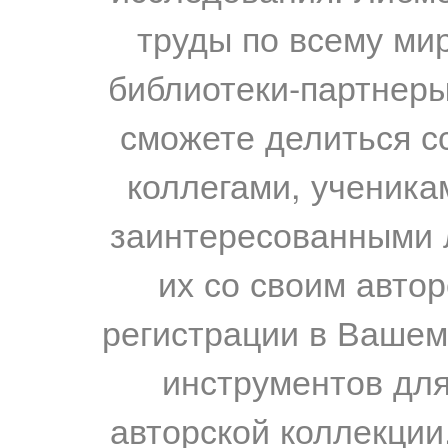
труды по всему мир
библиотеки-партнеры,
сможете делиться с
коллегами, ученика
заинтересованными 
их со своим авто
регистрации в Вашем
инструментов для
авторской коллекции.