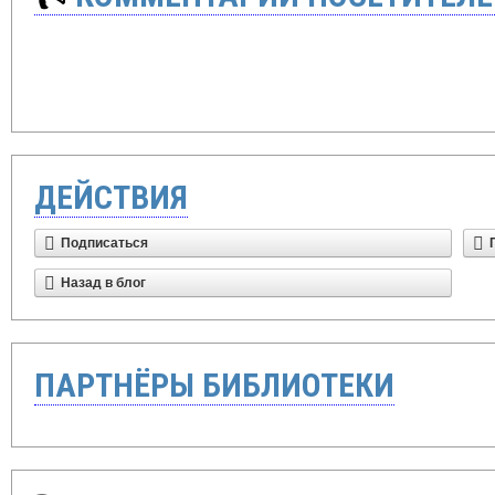
ДЕЙСТВИЯ
Подписаться
Назад в блог
ПАРТНЁРЫ БИБЛИОТЕКИ