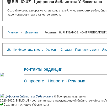
BIBLIO.UZ - Цифровая библиотека Узбекистана
Создайте свою авторскую коллекцию статей, книг, авторских работ, би
зарегистрироваться в качестве автора.
›
›
Главная
Дневники
Рецензии. Н. Я. ИВАНОВ. КОНТРРЕВОЛЮЦИ
Конфиденциальность
Условия
Справка
Пригласить друга
Язы
Контакты редакции
О проекте
·
Новости
·
Реклама
Цифровая библиотека Узбекистана
© Все права защищены
2020-2026, BIBLIO.UZ - составная часть международной библиотечной сети Л
Сохраняя наследие Узбекистана