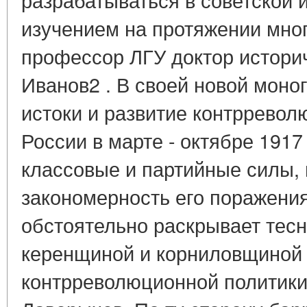
изучением на протяжении мног
профессор ЛГУ доктор историч
Иванов2 . В своей новой моно
истоки и развитие контрревол
России в марте - октябре 1917 
классовые и партийные силы,
закономерность его поражения
обстоятельно раскрывает тес
керенщиной и корниловщиной 
контрреволюционной политики. 