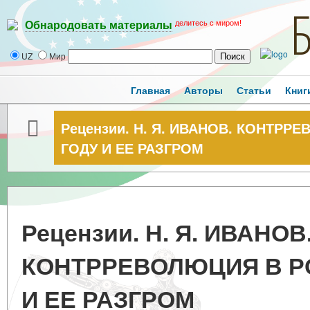
делитесь с миром!
Обнародовать материалы
UZ
Мир
Главная
Авторы
Статьи
Книг
Рецензии. Н. Я. ИВАНОВ. КОНТРР
ГОДУ И ЕЕ РАЗГРОМ
Рецензии. Н. Я. ИВАНОВ
КОНТРРЕВОЛЮЦИЯ В РО
И ЕЕ РАЗГРОМ