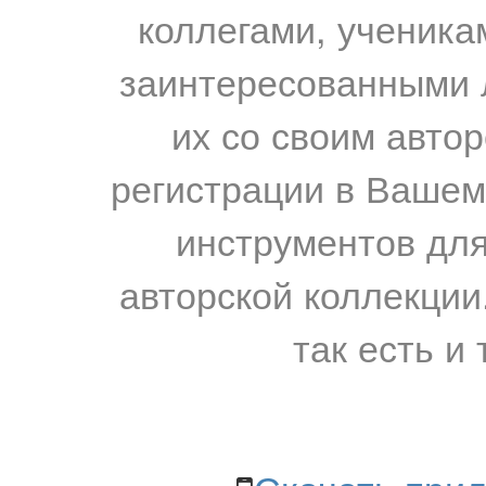
коллегами, ученика
заинтересованными 
их со своим авто
регистрации в Вашем
инструментов для
авторской коллекции.
так есть и 