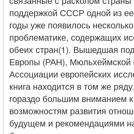
связанные с расколом страны 
поддержкой СССР одной из ее
годы уже появилось несколько
проблематике, содержащих ис
обеих стран(1). Вышедшая по
Европы (РАН), Мюльхеймской 
Ассоциации европейских иссл
книга находится в том же ряду
гораздо большим вниманием 
возможностям развития отнош
будущем и рекомендациями на 