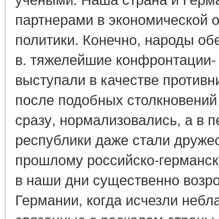
партнерами в экономической о
политики. Конечно, народы об
в. тяжелейшие конфронтации-
выступали в качестве противн
после подобных столкновений 
сразу, нормализовались, а в 
республики даже стали дружес
прошлому российско-германски
в наши дни существенно возр
Германии, когда исчезли небл