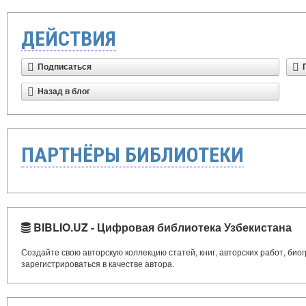
ДЕЙСТВИЯ
Подписаться
Назад в блог
ПАРТНЁРЫ БИБЛИОТЕКИ
BIBLIO.UZ - Цифровая библиотека Узбекистана
Создайте свою авторскую коллекцию статей, книг, авторских работ, би
зарегистрироваться в качестве автора.