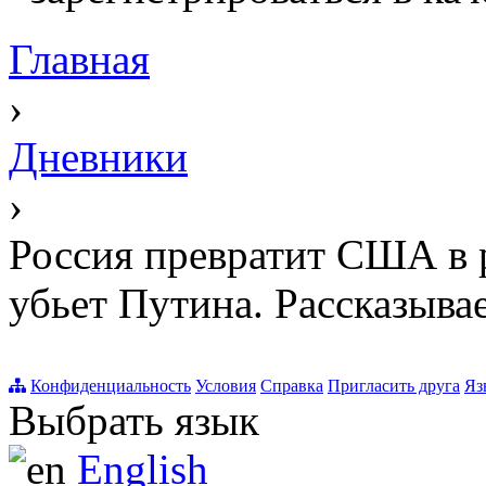
Главная
›
Дневники
›
Россия превратит США в 
убьет Путина. Рассказыва
Конфиденциальность
Условия
Справка
Пригласить друга
Яз
Выбрать язык
English