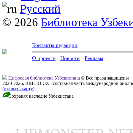
Русский
© 2026
Библиотека Узбек
Контакты редакции
О проекте
·
Новости
·
Реклама
Цифровая библиотека Узбекистана
© Все права защищены
2020-2026, BIBLIO.UZ - составная часть международной библ
(
открыть карту
)
Сохраняя наследие Узбекистана