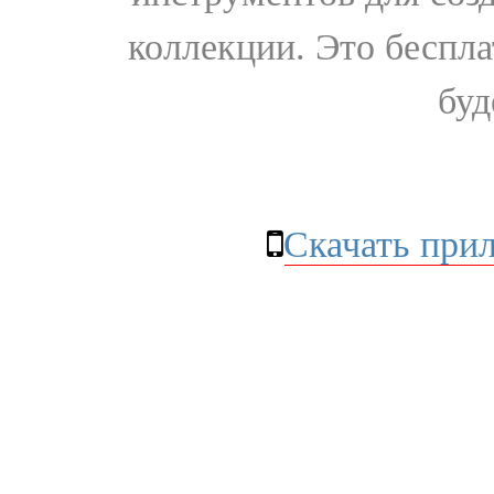
коллекции. Это бесплат
буд
Скачать при