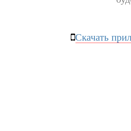
Скачать при