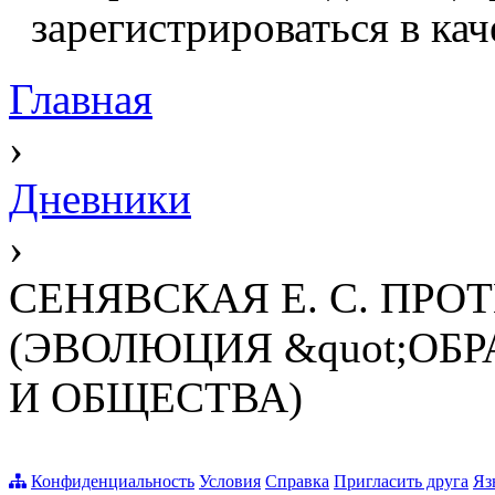
зарегистрироваться в кач
Главная
›
Дневники
›
СЕНЯВСКАЯ Е. С. ПР
(ЭВОЛЮЦИЯ &quot;ОБР
И ОБЩЕСТВА)
Конфиденциальность
Условия
Справка
Пригласить друга
Яз