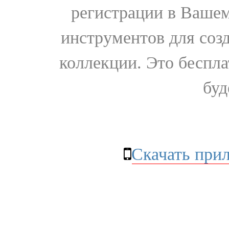
регистрации в Вашем
инструментов для соз
коллекции. Это бесплат
буд
Скачать при