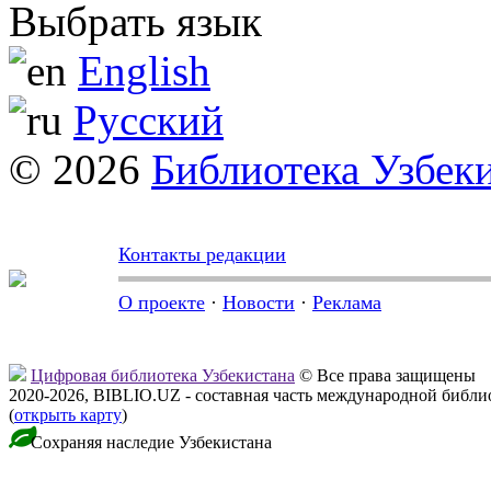
Выбрать язык
English
Русский
© 2026
Библиотека Узбек
Контакты редакции
О проекте
·
Новости
·
Реклама
Цифровая библиотека Узбекистана
© Все права защищены
2020-2026, BIBLIO.UZ - составная часть международной библ
(
открыть карту
)
Сохраняя наследие Узбекистана