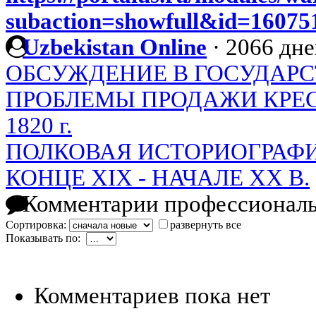
subaction=showfull&id=1607
Uzbekistan Online
·
2066 дне
ОБСУЖДЕНИЕ В ГОСУДАР
ПРОБЛЕМЫ ПРОДАЖИ КРЕС
1820 г.
ПОЛКОВАЯ ИСТОРИОГРАФИ
КОНЦЕ XIX - НАЧАЛЕ XX В.
Комментарии профессиональ
Сортировка:
развернуть все
Показывать по:
Комментариев пока нет