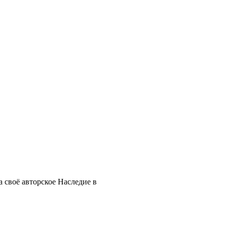
 своё авторское Наследие в