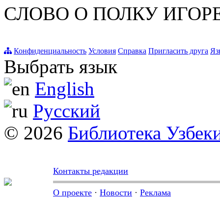
СЛОВО О ПОЛКУ ИГОР
Конфиденциальность
Условия
Справка
Пригласить друга
Яз
Выбрать язык
English
Русский
© 2026
Библиотека Узбек
Контакты редакции
О проекте
·
Новости
·
Реклама