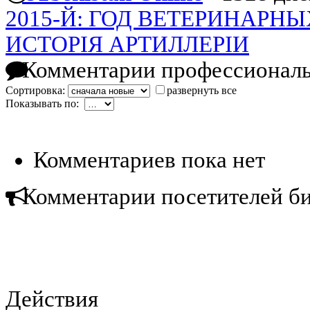
2015-Й: ГОД ВЕТЕРИНАРН
ИСТОРIЯ АРТИЛЛЕРIИ
Комментарии профессиональ
Сортировка:
развернуть все
Показывать по:
Комментариев пока нет
Комментарии посетителей б
Действия