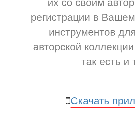
их со своим авто
регистрации в Вашем
инструментов для
авторской коллекции.
так есть и 
Скачать прил