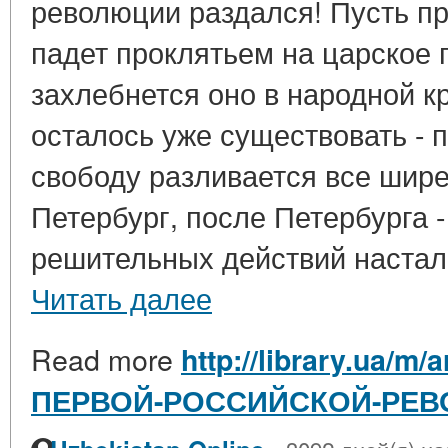
революции раздался! Пусть пр
падет проклятьем на царское 
захлебнется оно в народной к
осталось уже существовать - 
свободу разливается все шире
Петербург, после Петербурга 
решительных действий настал!
Читать далее
Read more
http://library.ua/m
ПЕРВОЙ-РОССИЙСКОЙ-РЕВ