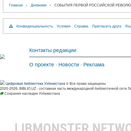
›
›
Главная
Дневники
СОБЫТИЯ ПЕРВОЙ РОССИЙСКОЙ РЕВОЛЮ
Конфиденциальность
Условия
Справка
Пригласить друга
Язы
Контакты редакции
О проекте
·
Новости
·
Реклама
Цифровая библиотека Узбекистана
© Все права защищены
2020-2026, BIBLIO.UZ - составная часть международной библиотечной сети Л
Сохраняя наследие Узбекистана
LIBMONSTER NETW