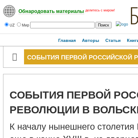
делитесь с миром!
Обнародовать материалы
UZ
Мир
Главная
Авторы
Статьи
Книг
СОБЫТИЯ ПЕРВОЙ РОССИЙСКОЙ 
СОБЫТИЯ ПЕРВОЙ РО
РЕВОЛЮЦИИ В ВОЛЬСК
К началу нынешнего столетия