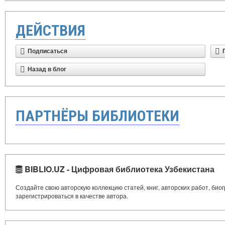
ДЕЙСТВИЯ
Подписаться
Назад в блог
ПАРТНЁРЫ БИБЛИОТЕКИ
BIBLIO.UZ - Цифровая библиотека Узбекистана
Создайте свою авторскую коллекцию статей, книг, авторских работ, би
зарегистрироваться в качестве автора.