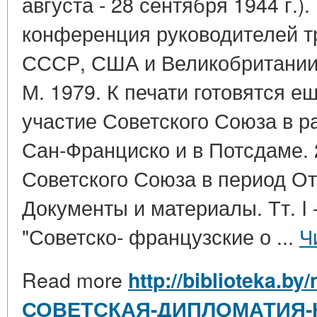
августа - 28 сентября 1944 г.).
конференция руководителей т
СССР, США и Великобритании (
М. 1979. К печати готовятся 
участие Советского Союза в р
Сан-Франциско и в Потсдаме.
Советского Союза в период От
Документы и материалы. Тт. I - 
"Советско- французские о ...
Ч
Read more
http://biblioteka.by/
СОВЕТСКАЯ-ДИПЛОМАТИЯ-