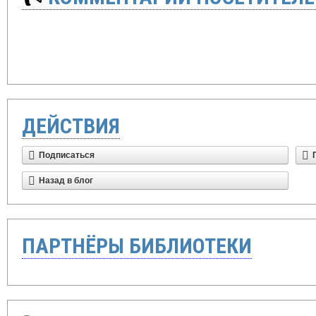
ДЕЙСТВИЯ
Подписаться
Назад в блог
ПАРТНЁРЫ БИБЛИОТЕКИ