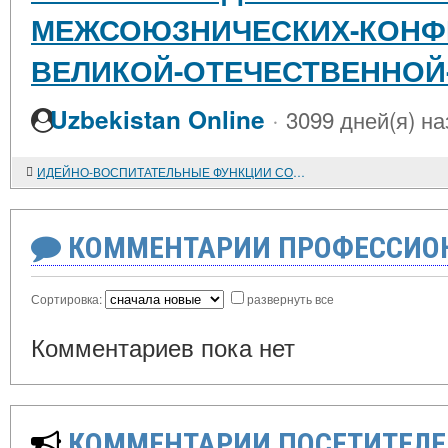
МЕЖСОЮЗНИЧЕСКИХ-КОНФЕ
ВЕЛИКОЙ-ОТЕЧЕСТВЕННО
·
Uzbekistan Online
3099 дней(я) на
ИДЕЙНО-ВОСПИТАТЕЛЬНЫЕ ФУНКЦИИ СОВЕТСКОЙ ИСТОРИЧЕСКОЙ НАУКИ
КОММЕНТАРИИ ПРОФЕССИОН
Сортировка:
развернуть все
Комментариев пока нет
КОММЕНТАРИИ ПОСЕТИТЕЛЕ