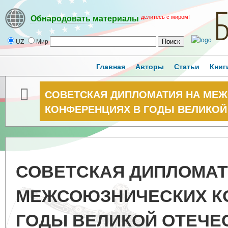
делитесь с миром!
Обнародовать материалы
UZ
Мир
Главная
Авторы
Статьи
Книг
СОВЕТСКАЯ ДИПЛОМАТИЯ НА МЕ
КОНФЕРЕНЦИЯХ В ГОДЫ ВЕЛИКО
СОВЕТСКАЯ ДИПЛОМАТ
МЕЖСОЮЗНИЧЕСКИХ К
ГОДЫ ВЕЛИКОЙ ОТЕЧЕ