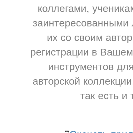
коллегами, ученика
заинтересованными 
их со своим авто
регистрации в Вашем
инструментов для
авторской коллекции.
так есть и 