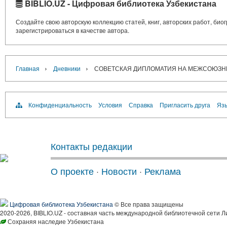
BIBLIO.UZ - Цифровая библиотека Узбекистана
Создайте свою авторскую коллекцию статей, книг, авторских работ, би
зарегистрироваться в качестве автора.
›
›
Главная
Дневники
СОВЕТСКАЯ ДИПЛОМАТИЯ НА МЕЖСОЮЗН
Конфиденциальность
Условия
Справка
Пригласить друга
Язы
Контакты редакции
О проекте
·
Новости
·
Реклама
Цифровая библиотека Узбекистана
© Все права защищены
2020-2026, BIBLIO.UZ - составная часть международной библиотечной сети Л
Сохраняя наследие Узбекистана