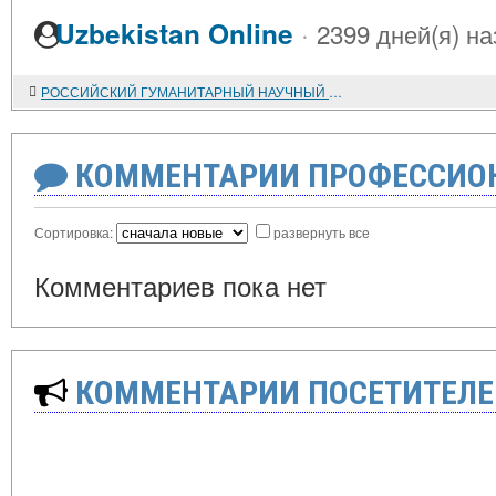
·
Uzbekistan Online
2399 дней(я) на
РОССИЙСКИЙ ГУМАНИТАРНЫЙ НАУЧНЫЙ ФОНД В 1994-1999 гг.: ДЕЯТЕЛЬНОСТЬ, ПРОБЛЕМЫ, ПЕРСПЕКТИВЫ
КОММЕНТАРИИ ПРОФЕССИОН
Сортировка:
развернуть все
Комментариев пока нет
КОММЕНТАРИИ ПОСЕТИТЕЛЕ