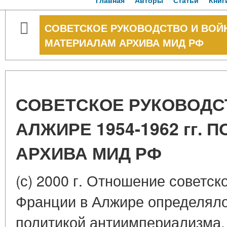
Главная
Авторы
Статьи
Книг
СОВЕТСКОЕ РУКОВОДСТВО И ВОЙНА 
МАТЕРИАЛАМ АРХИВА МИД РФ
СОВЕТСКОЕ РУКОВОДС
АЛЖИРЕ 1954-1962 гг.
АРХИВА МИД РФ
(с) 2000 г. Отношение советск
Франции в Алжире определял
политикой антиимпериализма,