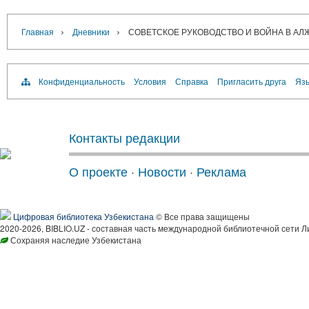
›
›
Главная
Дневники
СОВЕТСКОЕ РУКОВОДСТВО И ВОЙНА В АЛЖИ
Конфиденциальность
Условия
Справка
Пригласить друга
Язы
Контакты редакции
О проекте
·
Новости
·
Реклама
Цифровая библиотека Узбекистана
© Все права защищены
2020-2026, BIBLIO.UZ - составная часть международной библиотечной сети Л
Сохраняя наследие Узбекистана