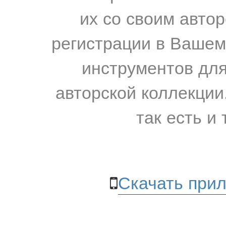
их со своим авто
регистрации в Вашем
инструментов для
авторской коллекции.
так есть и 
Скачать прил