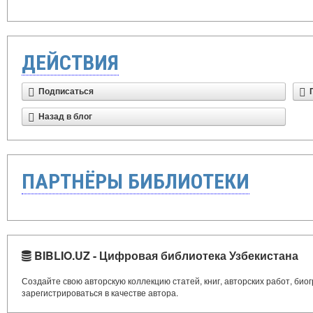
ДЕЙСТВИЯ
Подписаться
Назад в блог
ПАРТНЁРЫ БИБЛИОТЕКИ
BIBLIO.UZ - Цифровая библиотека Узбекистана
Создайте свою авторскую коллекцию статей, книг, авторских работ, би
зарегистрироваться в качестве автора.