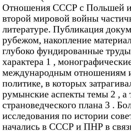
Отношения СССР с Польшей и
второй мировой войны частич
литературе. Публикация докум
рубежом, накопление материал
глубоко фундированные труд
характера 1 , монографически
международным отношениям и
политике, в которых затрагива
румынские аспекты темы 2 , а
страноведческого плана 3 . Бо
исследования по истории сов
начались в СССР и ПНР в связ