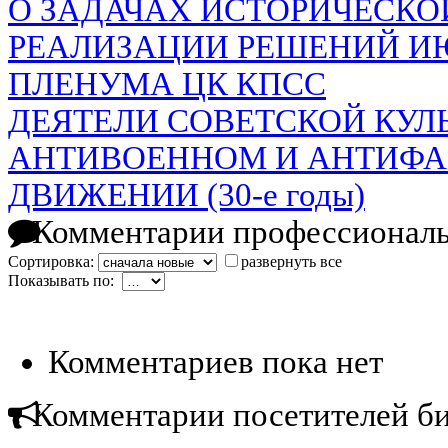
О ЗАДАЧАХ ИСТОРИЧЕСКО
РЕАЛИЗАЦИИ РЕШЕНИЙ ИЮН
ПЛЕНУМА ЦК КПСС
ДЕЯТЕЛИ СОВЕТСКОЙ КУЛ
АНТИВОЕННОМ И АНТИФ
ДВИЖЕНИИ (30-е годы)
Комментарии профессиональ
Сортировка:
развернуть все
Показывать по:
Комментариев пока нет
Комментарии посетителей б