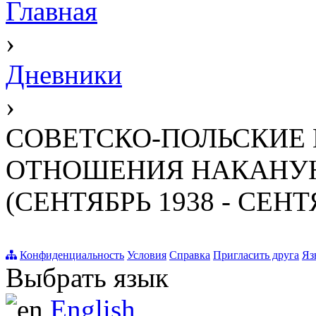
Главная
›
Дневники
›
СОВЕТСКО-ПОЛЬСКИЕ
ОТНОШЕНИЯ НАКАНУН
(СЕНТЯБРЬ 1938 - СЕНТЯ
Конфиденциальность
Условия
Справка
Пригласить друга
Яз
Выбрать язык
English