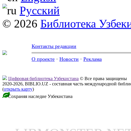
Русский
© 2026
Библиотека Узбек
Контакты редакции
О проекте
·
Новости
·
Реклама
Цифровая библиотека Узбекистана
© Все права защищены
2020-2026, BIBLIO.UZ - составная часть международной библ
(
открыть карту
)
Сохраняя наследие Узбекистана