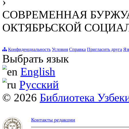
›
СОВРЕМЕННАЯ БУРЖУ
ОКТЯБРЬСКОЙ СОЦИА
Конфиденциальность
Условия
Справка
Пригласить друга
Яз
Выбрать язык
English
Русский
© 2026
Библиотека Узбек
Контакты редакции