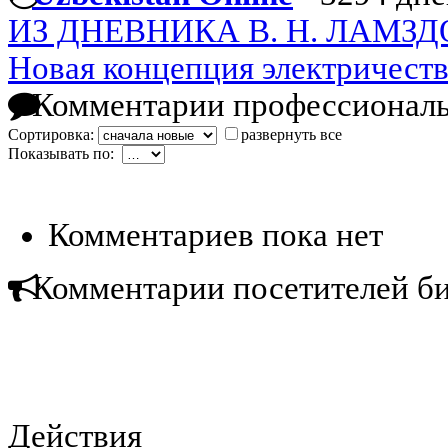
ИЗ ДНЕВНИКА В. Н. ЛАМЗ
Новая концепция электричест
Комментарии профессиональ
Сортировка:
развернуть все
Показывать по:
Комментариев пока нет
Комментарии посетителей б
Действия