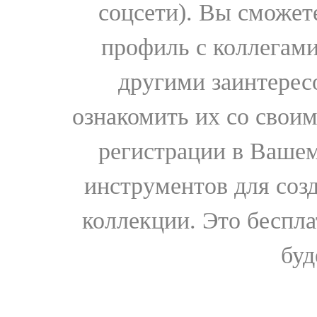
соцсети). Вы сможет
профиль с коллегами
другими заинтере
ознакомить их со свои
регистрации в Вашем
инструментов для соз
коллекции. Это бесплат
буд