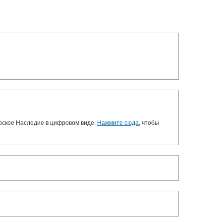
орское Наследие в цифровом виде.
Нажмите сюда
, чтобы