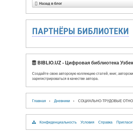
Назад в блог
ПАРТНЁРЫ БИБЛИОТЕКИ
BIBLIO.UZ - Цифровая библиотека Узбе
Создайте свою авторскую коллекцию статей, книг, авторс
зарегистрироваться в качестве автора.
›
›
Главная
Дневники
СОЦИАЛЬНО-ТРУДОВЫЕ ОТНО
Конфиденциальность
Условия
Справка
Пригласи