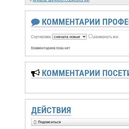
КОММЕНТАРИИ ПРОФЕ
Сортировка:
развернуть все
Комментариев пока нет
КОММЕНТАРИИ ПОСЕТИ
ДЕЙСТВИЯ
Подписаться