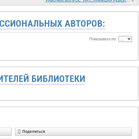
ССИОНАЛЬНЫХ АВТОРОВ:
Показывать по:
ТЕЛЕЙ БИБЛИОТЕКИ
Поделиться