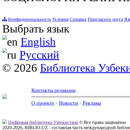
Конфиденциальность
Условия
Справка
Пригласить друга
Яз
Выбрать язык
English
Русский
© 2026
Библиотека Узбек
Контакты редакции
О проекте
·
Новости
·
Реклама
Цифровая библиотека Узбекистана
© Все права защищены
2020-2026, BIBLIO.UZ - составная часть международной библ