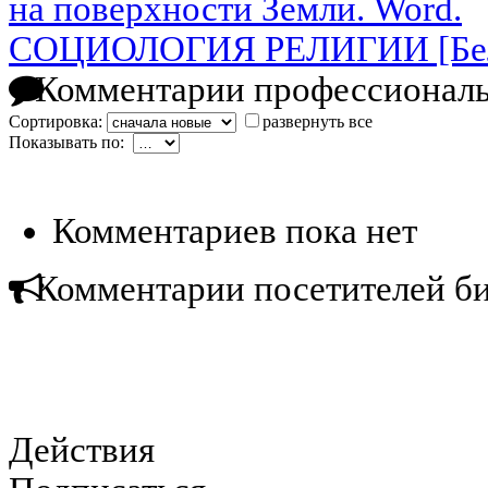
на поверхности Земли. Word.
СОЦИОЛОГИЯ РЕЛИГИИ [Белар
Комментарии профессиональ
Сортировка:
развернуть все
Показывать по:
Комментариев пока нет
Комментарии посетителей б
Действия