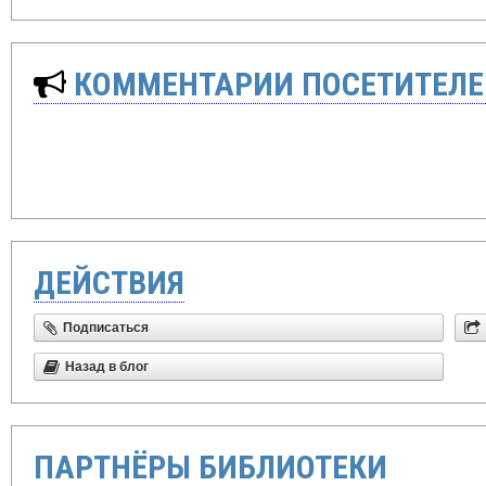
КОММЕНТАРИИ ПОСЕТИТЕЛЕ
ДЕЙСТВИЯ
Подписаться
Назад в блог
ПАРТНЁРЫ БИБЛИОТЕКИ