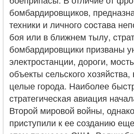
бомбардировщиков, предназн
техники и личного состава не
боя или в ближнем тылу, стра
бомбардировщики призваны ун
электростанции, дороги, мост
объекты сельского хозяйства,
целые города. Наиболее быс
стратегическая авиация начал
Второй мировой войны, однако
приступили к ее созданию еще