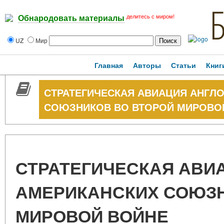
делитесь с миром!
Обнародовать материалы
UZ
Мир
Главная
Авторы
Статьи
Книг
СТРАТЕГИЧЕСКАЯ АВИАЦИЯ АНГЛ
СОЮЗНИКОВ ВО ВТОРОЙ МИРОВО
СТРАТЕГИЧЕСКАЯ АВИА
АМЕРИКАНСКИХ СОЮЗН
МИРОВОЙ ВОЙНЕ