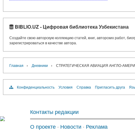
BIBLIO.UZ - Цифровая библиотека Узбекистана
Создайте свою авторскую коллекцию статей, книг, авторских работ, би
зарегистрироваться в качестве автора.
›
›
Главная
Дневники
СТРАТЕГИЧЕСКАЯ АВИАЦИЯ АНГЛО-АМЕР
Конфиденциальность
Условия
Справка
Пригласить друга
Язы
Контакты редакции
О проекте
·
Новости
·
Реклама