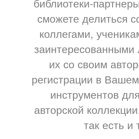
библиотеки-партнеры,
сможете делиться с
коллегами, ученика
заинтересованными 
их со своим авто
регистрации в Вашем
инструментов для
авторской коллекции.
так есть и 