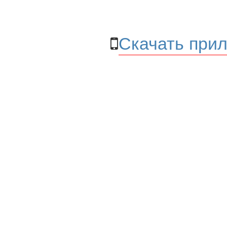
Скачать прил