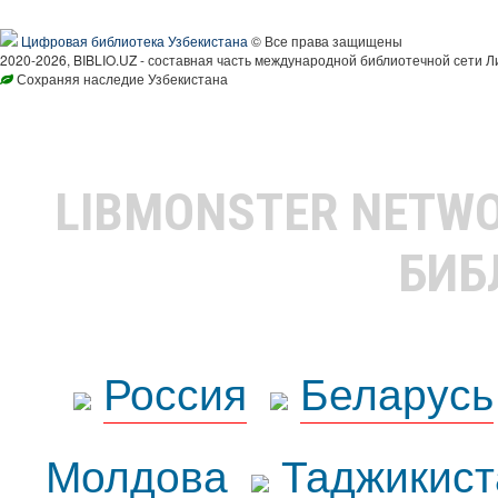
Цифровая библиотека Узбекистана
© Все права защищены
2020-2026, BIBLIO.UZ - составная часть международной библиотечной сети Л
Сохраняя наследие Узбекистана
LIBMONSTER NETW
БИБ
Россия
Беларусь
Молдова
Таджикист