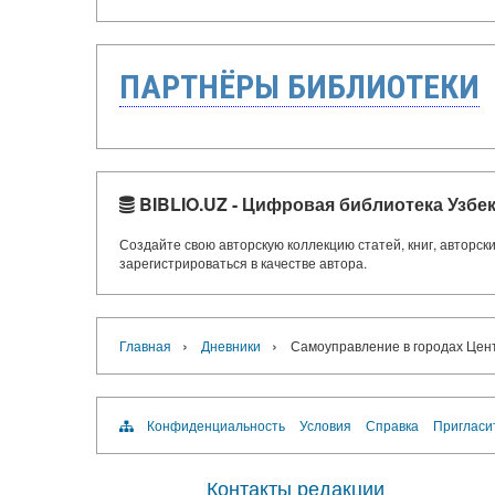
ПАРТНЁРЫ БИБЛИОТЕКИ
BIBLIO.UZ - Цифровая библиотека Узбе
Создайте свою авторскую коллекцию статей, книг, авторс
зарегистрироваться в качестве автора.
›
›
Главная
Дневники
Самоуправление в городах Центр
Конфиденциальность
Условия
Справка
Пригласи
Контакты редакции