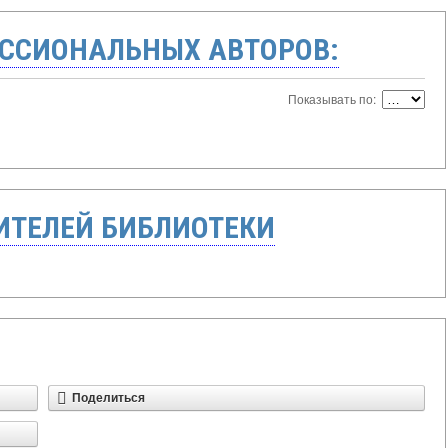
ССИОНАЛЬНЫХ АВТОРОВ:
Показывать по:
ТЕЛЕЙ БИБЛИОТЕКИ
Поделиться