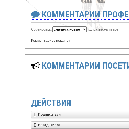
КОММЕНТАРИИ ПРОФЕ
Сортировка:
развернуть все
Комментариев пока нет
КОММЕНТАРИИ ПОСЕТИ
ДЕЙСТВИЯ
Подписаться
Назад в блог