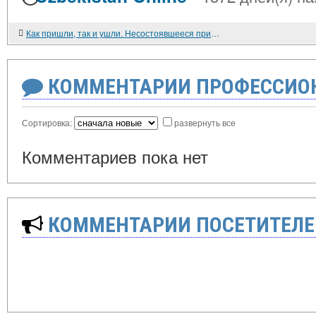
Как пришли, так и ушли. Несостоявшееся пришествие киберпанков в Россию
КОММЕНТАРИИ ПРОФЕССИОН
Сортировка:
развернуть все
Комментариев пока нет
КОММЕНТАРИИ ПОСЕТИТЕЛЕ