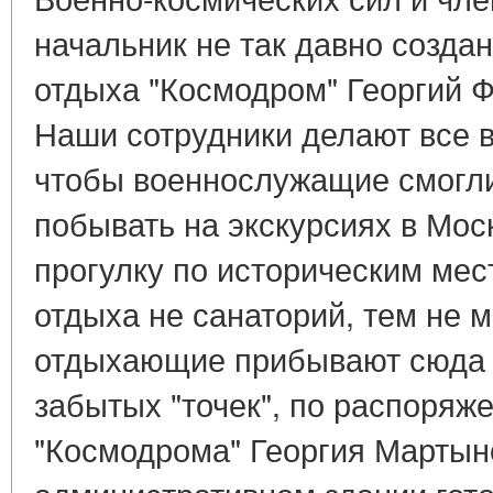
начальник не так давно созда
отдыха "Космодром" Георгий 
Наши сотрудники делают все в
чтобы военнослужащие смогли
побывать на экскурсиях в Мос
прогулку по историческим ме
отдыха не санаторий, тем не м
отдыхающие прибывают сюда 
забытых "точек", по распоряж
"Космодрома" Георгия Мартын