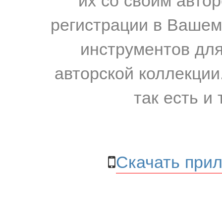
регистрации в Вашем
инструментов для
авторской коллекции.
так есть и 
Скачать прил