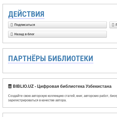
ДЕЙСТВИЯ
Подписаться
Назад в блог
ПАРТНЁРЫ БИБЛИОТЕКИ
BIBLIO.UZ - Цифровая библиотека Узбекистана
Создайте свою авторскую коллекцию статей, книг, авторских работ, би
зарегистрироваться в качестве автора.