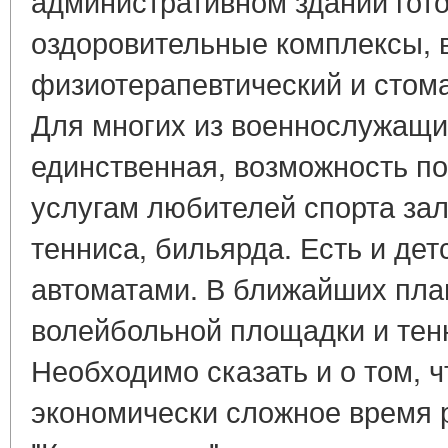
административном здании гото
оздоровительные комплексы, 
физиотерапевтический и стом
Для многих из военнослужащих
единственная, возможность по
услугам любителей спорта зал
тенниса, бильярда. Есть и де
автоматами. В ближайших план
волейбольной площадки и тенн
Необходимо сказать и о том, 
экономически сложное время 