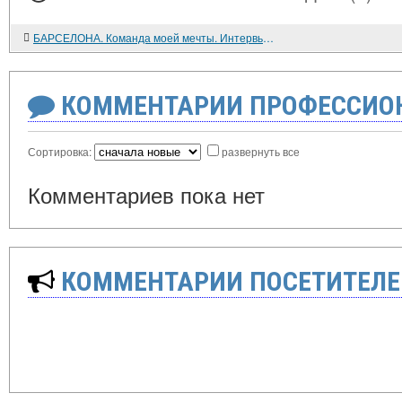
БАРСЕЛОНА. Команда моей мечты. Интервью с Йоханом Кройффом
КОММЕНТАРИИ ПРОФЕССИОН
Сортировка:
развернуть все
Комментариев пока нет
КОММЕНТАРИИ ПОСЕТИТЕЛЕ