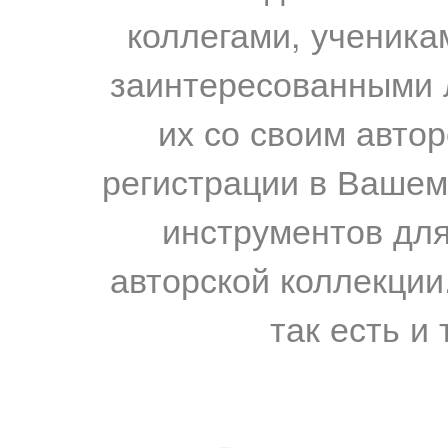
коллегами, ученика
заинтересованными 
их со своим авто
регистрации в Вашем
инструментов для
авторской коллекции.
так есть и 