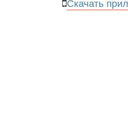
Скачать прил