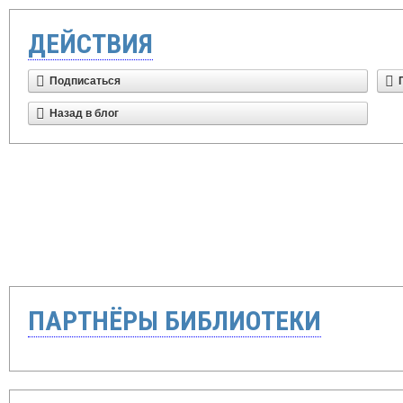
ДЕЙСТВИЯ
Подписаться
Назад в блог
ПАРТНЁРЫ БИБЛИОТЕКИ