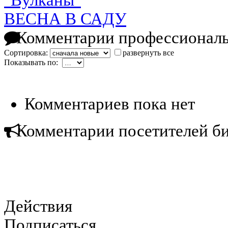
"Вулканы"
ВЕСНА В САДУ
Комментарии профессиональ
Сортировка:
развернуть все
Показывать по:
Комментариев пока нет
Комментарии посетителей б
Действия
Подписаться