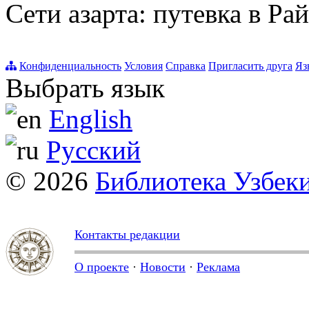
Сети азарта: путевка в Ра
Конфиденциальность
Условия
Справка
Пригласить друга
Яз
Выбрать язык
English
Русский
© 2026
Библиотека Узбек
Контакты редакции
О проекте
·
Новости
·
Реклама