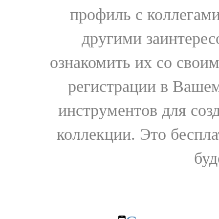
профиль с коллегами
другими заинтере
ознакомить их со свои
регистрации в Вашем
инструментов для соз
коллекции. Это бесплат
буд