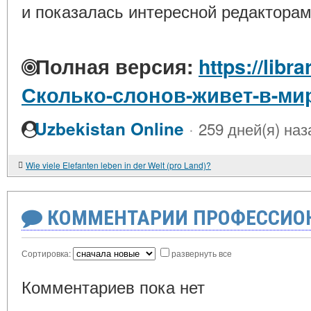
и показалась интересной редакторам
Полная версия:
https://libr
Сколько-слонов-живет-в-ми
·
Uzbekistan Online
259 дней(я) наз
Wie viele Elefanten leben in der Welt (pro Land)?
КОММЕНТАРИИ ПРОФЕССИОН
Сортировка:
развернуть все
Комментариев пока нет