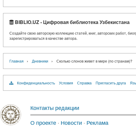
BIBLIO.UZ - Цифровая библиотека Узбекистана
Создайте свою авторскую коллекцию статей, книг, авторских работ, би
зарегистрироваться в качестве автора.
›
›
Главная
Дневники
Сколько слонов живет в мире (по странам)?
Конфиденциальность
Условия
Справка
Пригласить друга
Язы
Контакты редакции
О проекте
·
Новости
·
Реклама