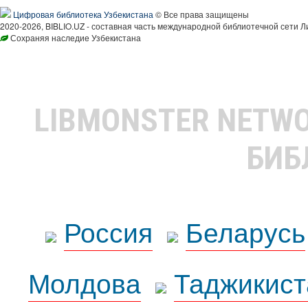
Цифровая библиотека Узбекистана
© Все права защищены
2020-2026, BIBLIO.UZ - составная часть международной библиотечной сети Л
Сохраняя наследие Узбекистана
LIBMONSTER NETW
БИБ
Россия
Беларусь
Молдова
Таджикист