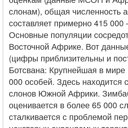
слонам), общая численность 
составляет примерно 415 000 
Основные популяции сосредо
Восточной Африке. Вот данны
(цифры приблизительны и пос
Ботсвана: Крупнейшая в мире
000 особей. Здесь находится
слонов Южной Африки. Зимба
оценивается в более 65 000 с
сталкивается с проблемой пе