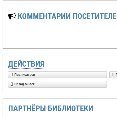
КОММЕНТАРИИ ПОСЕТИТЕЛЕ
ДЕЙСТВИЯ
Подписаться
Назад в блог
ПАРТНЁРЫ БИБЛИОТЕКИ