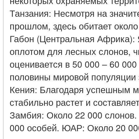
некоторых охраняемых террит
Танзания: Несмотря на значит
прошлом, здесь обитает около
Габон (Центральная Африка):
оплотом для лесных слонов, ч
оценивается в 50 000 – 60 000
половины мировой популяции 
Кения: Благодаря успешным 
стабильно растет и составляет
Замбия: Около 22 000 слонов
000 особей. ЮАР: Около 20 00