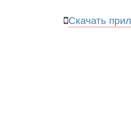
Скачать прил