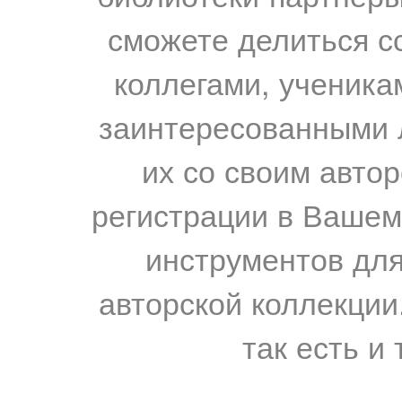
сможете делиться с
коллегами, ученика
заинтересованными 
их со своим авто
регистрации в Вашем
инструментов для
авторской коллекции.
так есть и 