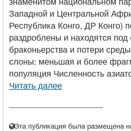
знаменитом национальном пар
Западной и Центральной Африк
Республика Конго, ДР Конго) 
раздроблены и находятся под 
браконьерства и потери среды
слоны: меньшая и более фра
популяция Численность азиатск
Читать далее
____________________
Эта публикация была размещена на