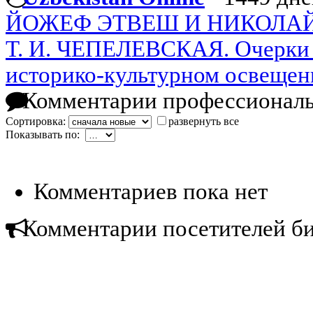
ЙОЖЕФ ЭТВЕШ И НИКОЛАЙ
Т. И. ЧЕПЕЛЕВСКАЯ. Очерки 
историко-культурном освещен
Комментарии профессиональ
Сортировка:
развернуть все
Показывать по:
Комментариев пока нет
Комментарии посетителей б