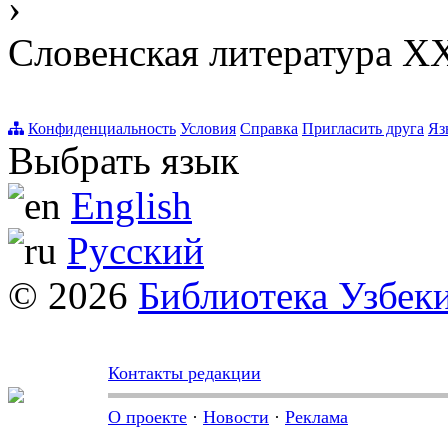
›
Словенская литература XX
Конфиденциальность
Условия
Справка
Пригласить друга
Яз
Выбрать язык
English
Русский
© 2026
Библиотека Узбек
Контакты редакции
О проекте
·
Новости
·
Реклама