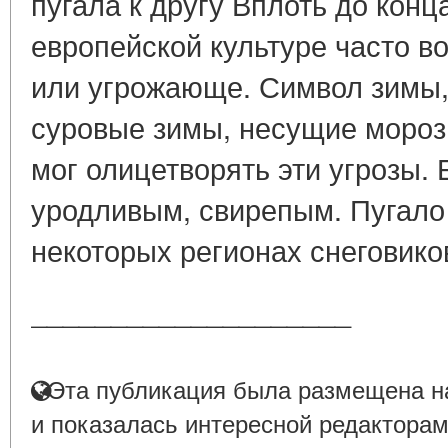
пугала к другу Вплоть до конца
европейской культуре часто в
или угрожающе. Символ зимы, 
суровые зимы, несущие мороз
мог олицетворять эти угрозы.
уродливым, свирепым. Пугало 
некоторых регионах снеговиков
____________________
Эта публикация была размещена на
и показалась интересной редакторам