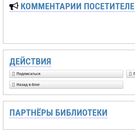
КОММЕНТАРИИ ПОСЕТИТЕЛЕ
ДЕЙСТВИЯ
Подписаться
Назад в блог
ПАРТНЁРЫ БИБЛИОТЕКИ