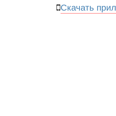
Скачать прил