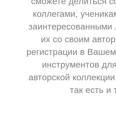
сможете делиться с
коллегами, ученика
заинтересованными 
их со своим авто
регистрации в Вашем
инструментов для
авторской коллекции.
так есть и 