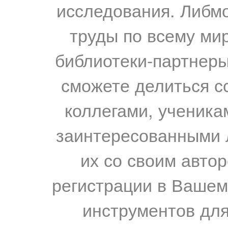
исследования. Либм
труды по всему мир
библиотеки-партнеры,
сможете делиться с
коллегами, ученика
заинтересованными 
их со своим авто
регистрации в Вашем
инструментов для