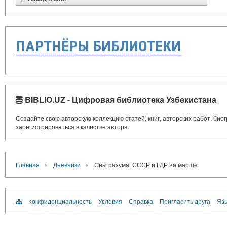
ПАРТНЁРЫ БИБЛИОТЕКИ
BIBLIO.UZ - Цифровая библиотека Узбекистана
Создайте свою авторскую коллекцию статей, книг, авторских работ, би
зарегистрироваться в качестве автора.
›
›
Главная
Дневники
Сны разума. СССР и ГДР на марше
Конфиденциальность
Условия
Справка
Пригласить друга
Язы