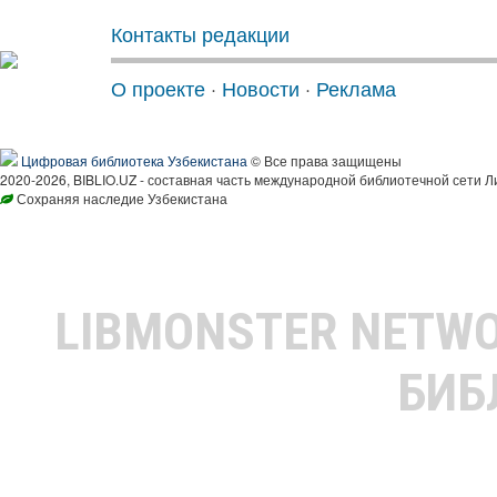
Контакты редакции
О проекте
·
Новости
·
Реклама
Цифровая библиотека Узбекистана
© Все права защищены
2020-2026, BIBLIO.UZ - составная часть международной библиотечной сети Л
Сохраняя наследие Узбекистана
LIBMONSTER NETW
БИБ