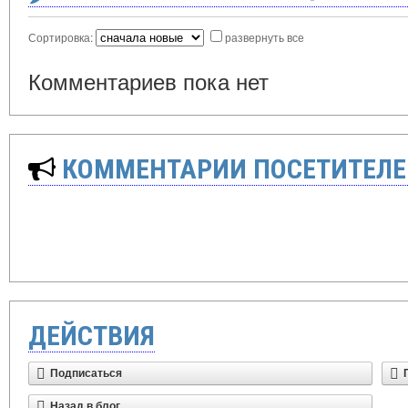
Сортировка:
развернуть все
Комментариев пока нет
КОММЕНТАРИИ ПОСЕТИТЕЛЕ
ДЕЙСТВИЯ
Подписаться
Назад в блог