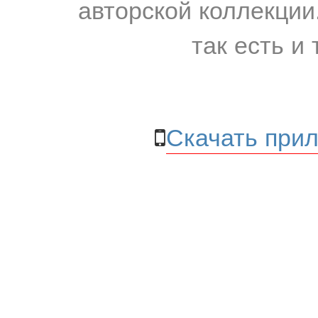
авторской коллекции.
так есть и 
Скачать прил