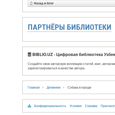
Назад в блог
ПАРТНЁРЫ БИБЛИОТЕКИ
BIBLIO.UZ - Цифровая библиотека Узбе
Создайте свою авторскую коллекцию статей, книг, авторс
зарегистрироваться в качестве автора.
›
›
Главная
Дневники
Собака в городе
Конфиденциальность
Условия
Справка
Пригласи