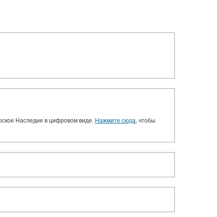
орское Наследие в цифровом виде.
Нажмите сюда
, чтобы