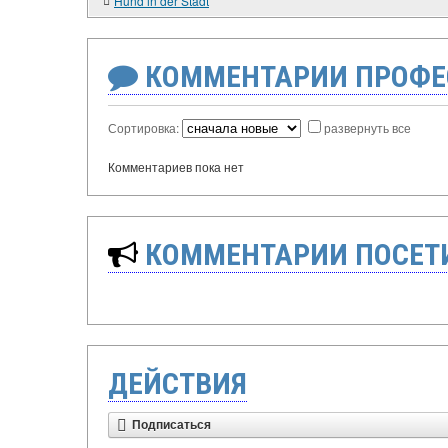
Hund in der Stadt
КОММЕНТАРИИ ПРОФЕ
Сортировка:
развернуть все
Комментариев пока нет
КОММЕНТАРИИ ПОСЕТИ
ДЕЙСТВИЯ
Подписаться