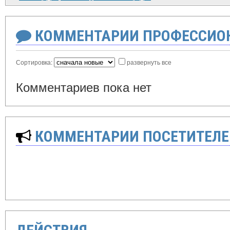
КОММЕНТАРИИ ПРОФЕССИОН
Сортировка:
развернуть все
Комментариев пока нет
КОММЕНТАРИИ ПОСЕТИТЕЛЕ