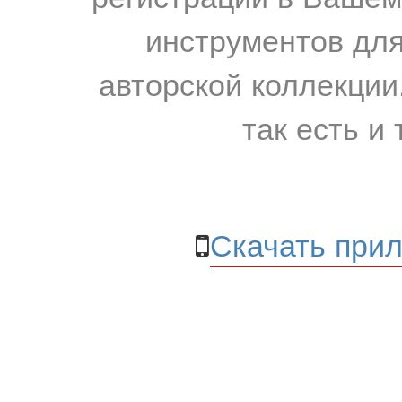
инструментов для
авторской коллекции.
так есть и 
Скачать прил