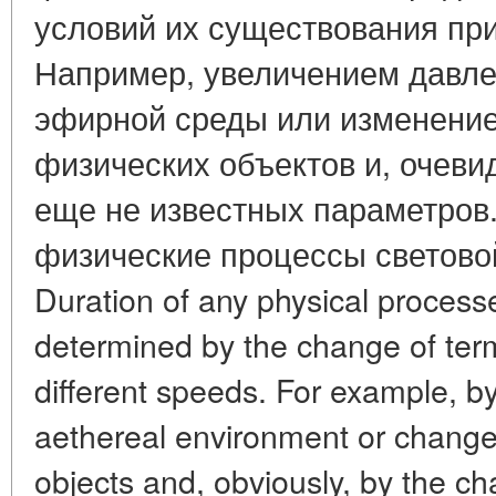
условий их существования при
Например, увеличением давл
эфирной среды или изменение
физических объектов и, очеви
еще не известных параметров
физические процессы световой
Duration of any physical processe
determined by the change of term
different speeds. For example, by
aethereal environment or change 
objects and, obviously, by the c