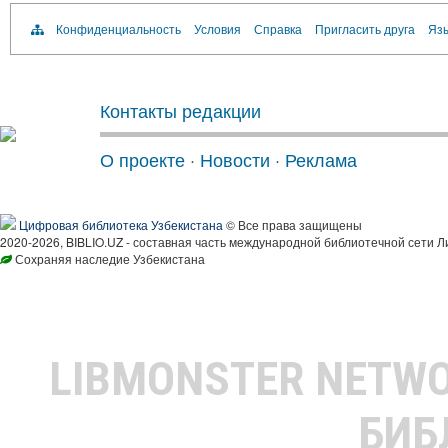
Конфиденциальность
Условия
Справка
Пригласить друга
Язы
Контакты редакции
О проекте
·
Новости
·
Реклама
Цифровая библиотека Узбекистана
© Все права защищены
2020-2026, BIBLIO.UZ - составная часть международной библиотечной сети Л
Сохраняя наследие Узбекистана
LIBMONSTER NETW
БИБ