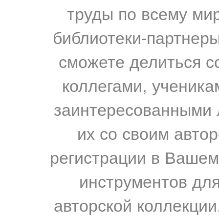
труды по всему мир
библиотеки-партнеры,
сможете делиться с
коллегами, ученика
заинтересованными 
их со своим авто
регистрации в Вашем
инструментов для
авторской коллекции.