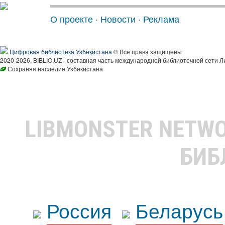
О проекте
·
Новости
·
Реклама
Цифровая библиотека Узбекистана
© Все права защищены
2020-2026, BIBLIO.UZ - составная часть международной библиотечной сети Л
Сохраняя наследие Узбекистана
LIBMONSTER NETW
БИБ
Россия
Беларусь