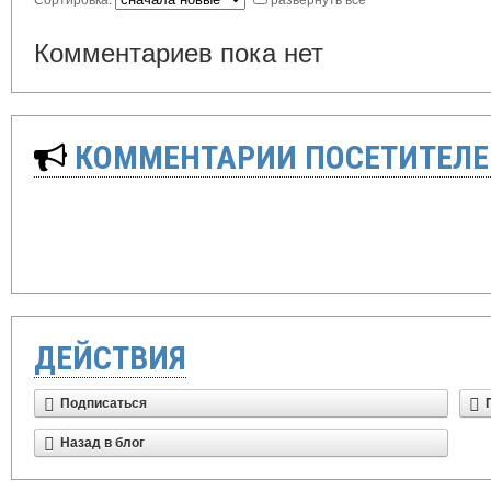
Комментариев пока нет
КОММЕНТАРИИ ПОСЕТИТЕЛЕ
ДЕЙСТВИЯ
Подписаться
Назад в блог