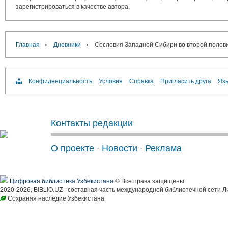
зарегистрироваться в качестве автора.
›
›
Главная
Дневники
Сословия Западной Сибири во второй половин
Конфиденциальность
Условия
Справка
Пригласить друга
Язы
Контакты редакции
О проекте
·
Новости
·
Реклама
Цифровая библиотека Узбекистана
© Все права защищены
2020-2026, BIBLIO.UZ - составная часть международной библиотечной сети Л
Сохраняя наследие Узбекистана