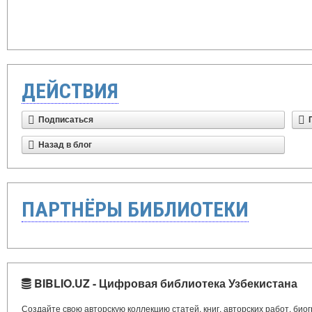
ДЕЙСТВИЯ
Подписаться
Назад в блог
ПАРТНЁРЫ БИБЛИОТЕКИ
BIBLIO.UZ - Цифровая библиотека Узбекистана
Создайте свою авторскую коллекцию статей, книг, авторских работ, би