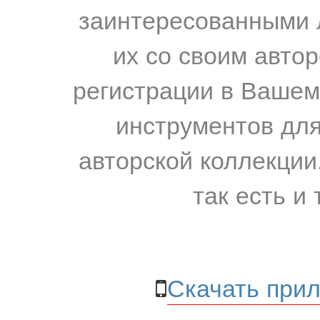
заинтересованными 
их со своим авто
регистрации в Вашем
инструментов для
авторской коллекции.
так есть и 
Скачать прил