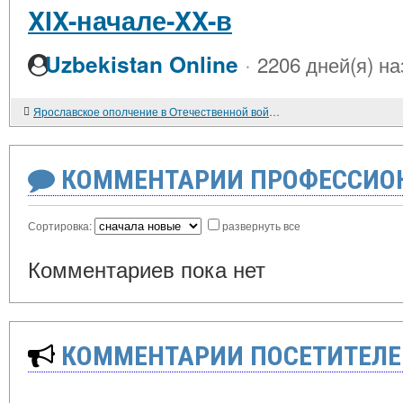
XIX-начале-XX-в
·
Uzbekistan Online
2206 дней(я) на
Ярославское ополчение в Отечественной войне 1812 г.
КОММЕНТАРИИ ПРОФЕССИОН
Сортировка:
развернуть все
Комментариев пока нет
КОММЕНТАРИИ ПОСЕТИТЕЛЕ