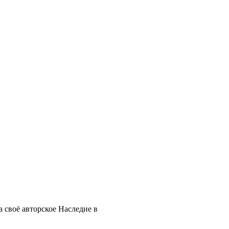
 своё авторское Наследие в