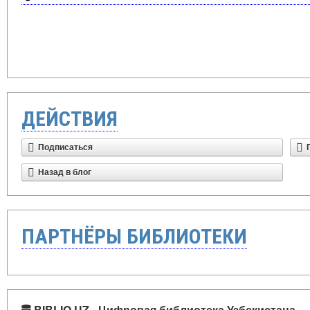
ДЕЙСТВИЯ
Подписаться
Назад в блог
ПАРТНЁРЫ БИБЛИОТЕКИ
BIBLIO.UZ - Цифровая библиотека Узбекистана