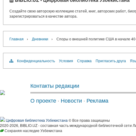
Создайте свою авторскую коллекцию статей, книг, авторских работ, би
зарегистрироваться в качестве автора.
›
›
Главная
Дневники
Споры о внешней политике США в начале 40-х 
Конфиденциальность
Условия
Справка
Пригласить друга
Язы
Контакты редакции
О проекте
·
Новости
·
Реклама
Цифровая библиотека Узбекистана
© Все права защищены
2020-2026, BIBLIO.UZ - составная часть международной библиотечной сети Л
Сохраняя наследие Узбекистана