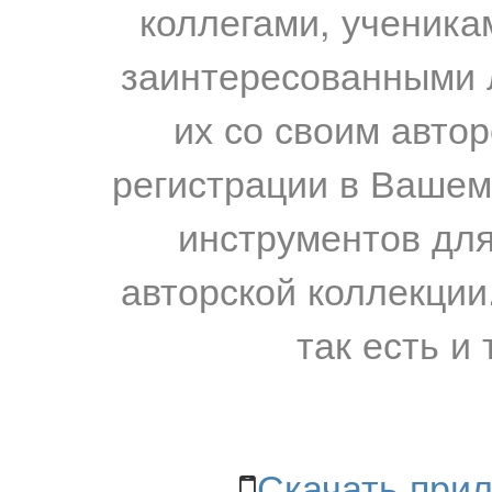
коллегами, ученика
заинтересованными 
их со своим авто
регистрации в Вашем
инструментов для
авторской коллекции.
так есть и 
Скачать прил