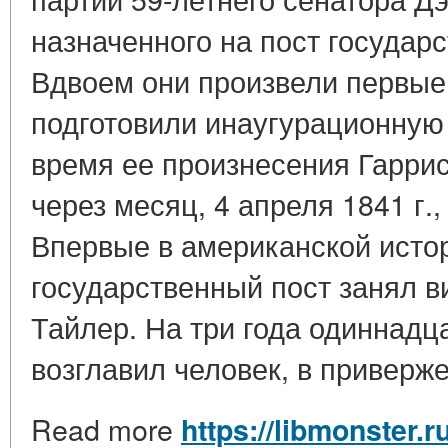
назначенного на пост государ
Вдвоем они произвели первые
подготовили инаугурационную 
время ее произнесения Гаррис
через месяц, 4 апреля 1841 г.
Впервые в американской исто
государственный пост занял в
Тайлер. На три года одиннадц
возглавил человек, в приверже
Read more
https://libmonster.