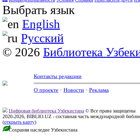
Выбрать язык
English
Русский
© 2026
Библиотека Узбек
Контакты редакции
О проекте
·
Новости
·
Реклама
Цифровая библиотека Узбекистана
© Все права защищены
2020-2026, BIBLIO.UZ - составная часть международной библ
(
открыть карту
)
Сохраняя наследие Узбекистана