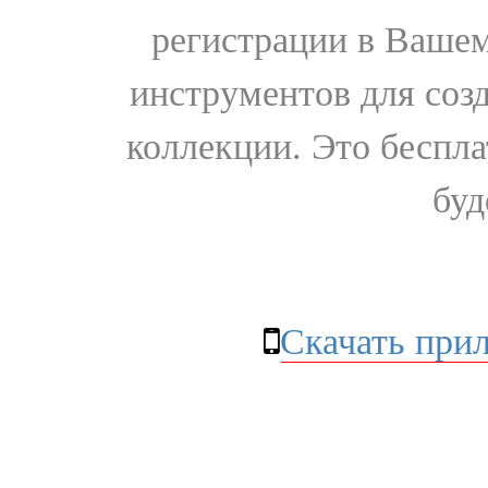
регистрации в Вашем
инструментов для соз
коллекции. Это бесплат
буд
Скачать при