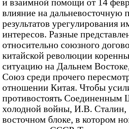
и взаимной помощи от 14 февра
влияние на дальневосточную 
результатов урегулирования и
интересов. Разные представле
относительно союзного догов
китайской революции коренны
ситуацию на Дальнем Востоке
Союз среди прочего пересмот
отношении Китая. Чтобы усил
противостоять Соединенным Ш
холодной войны, И.В. Сталин, 
восточном блоке, в котором н