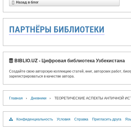
Назад в блог
ПАРТНЁРЫ БИБЛИОТЕКИ
BIBLIO.UZ - Цифровая библиотека Узбекистана
Создайте свою авторскую коллекцию статей, книг, авторских работ, би
зарегистрироваться в качестве автора.
›
›
Главная
Дневники
ТЕОРЕТИЧЕСКИЕ АСПЕКТЫ АНТИЧНОЙ ИС
Конфиденциальность
Условия
Справка
Пригласить друга
Язы