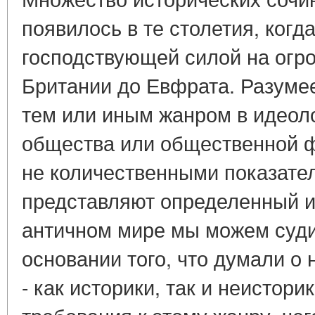
появилось в те столетия, когд
господствующей силой на огр
Британии до Евфрата. Разуме
тем или иным жанром в идеол
общества или общественной 
не количественными показател
представляют определенный и
античном мире мы можем суди
основании того, что думали о
- как историки, так и неистори