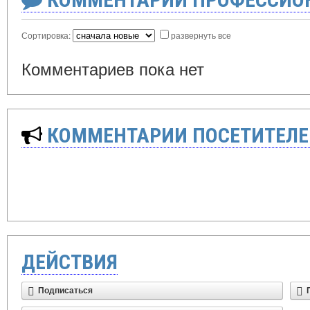
Сортировка:
развернуть все
Комментариев пока нет
КОММЕНТАРИИ ПОСЕТИТЕЛЕ
ДЕЙСТВИЯ
Подписаться