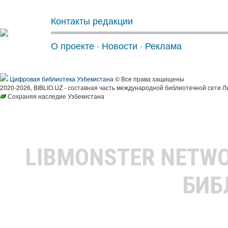
Контакты редакции
О проекте
·
Новости
·
Реклама
Цифровая библиотека Узбекистана
© Все права защищены
2020-2026, BIBLIO.UZ - составная часть международной библиотечной сети Л
Сохраняя наследие Узбекистана
LIBMONSTER NETW
БИБ