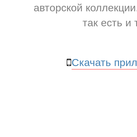
авторской коллекции.
так есть и 
Скачать прил