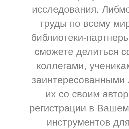
исследования. Либм
труды по всему мир
библиотеки-партнеры,
сможете делиться с
коллегами, ученика
заинтересованными 
их со своим авто
регистрации в Вашем
инструментов для