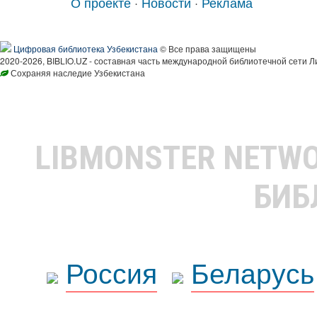
О проекте
·
Новости
·
Реклама
Цифровая библиотека Узбекистана
© Все права защищены
2020-2026, BIBLIO.UZ - составная часть международной библиотечной сети Л
Сохраняя наследие Узбекистана
LIBMONSTER NETW
БИБ
Россия
Беларусь