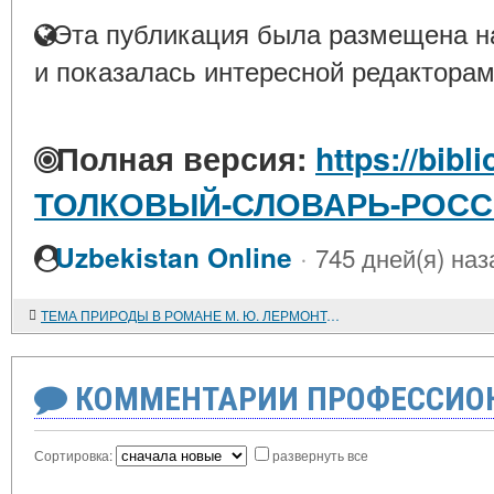
Эта публикация была размещена на
и показалась интересной редакторам
Полная версия:
https://bibl
ТОЛКОВЫЙ-СЛОВАРЬ-РОС
·
Uzbekistan Online
745 дней(я) наз
ТЕМА ПРИРОДЫ В РОМАНЕ М. Ю. ЛЕРМОНТОВА "ВАДИМ"
КОММЕНТАРИИ ПРОФЕССИОН
Сортировка:
развернуть все