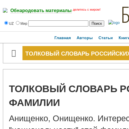
делитесь с миром!
Обнародовать материалы
UZ
Мир
Главная
Авторы
Статьи
Книг
ТОЛКОВЫЙ СЛОВАРЬ РОССИЙСКИ
ТОЛКОВЫЙ СЛОВАРЬ Р
ФАМИЛИИ
Анищенко, Онищенко. Интерес