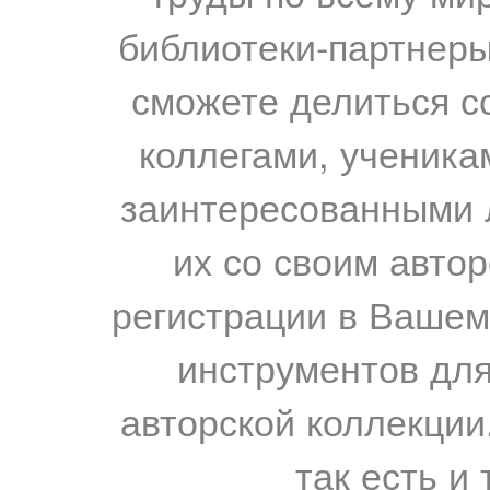
библиотеки-партнеры,
сможете делиться с
коллегами, ученика
заинтересованными 
их со своим авто
регистрации в Вашем
инструментов для
авторской коллекции.
так есть и 