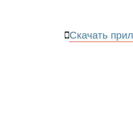
Скачать прил