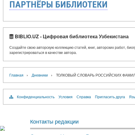
ПАРТНЁРЫ БИБЛИОТЕКИ
BIBLIO.UZ - Цифровая библиотека Узбекистана
Создайте свою авторскую коллекцию статей, книг, авторских работ, би
зарегистрироваться в качестве автора.
›
›
Главная
Дневники
ТОЛКОВЫЙ СЛОВАРЬ РОССИЙСКИХ ФАМИ
Конфиденциальность
Условия
Справка
Пригласить друга
Язы
Контакты редакции