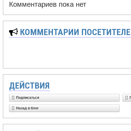
Комментариев пока нет
КОММЕНТАРИИ ПОСЕТИТЕЛЕ
ДЕЙСТВИЯ
Подписаться
Назад в блог